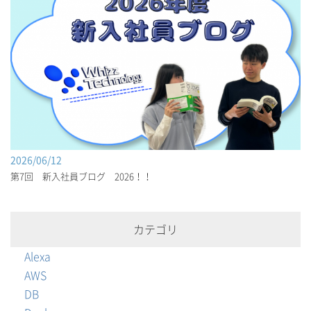
2026/06/12
第7回 新入社員ブログ 2026！！
カテゴリ
Alexa
AWS
DB