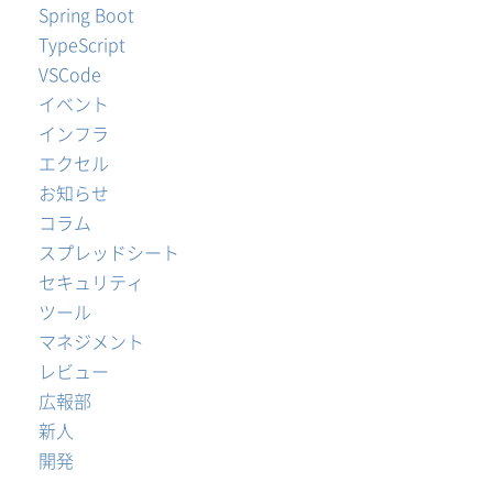
Spring Boot
TypeScript
VSCode
イベント
インフラ
エクセル
お知らせ
コラム
スプレッドシート
セキュリティ
ツール
マネジメント
レビュー
広報部
新人
開発