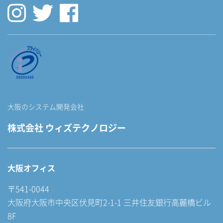
大阪のシステム開発会社
株式会社 ウィズテクノロジー
大阪オフィス
〒541-0044
大阪府大阪市中央区伏見町2-1-1 三井住友銀行高麗橋ビル
8F