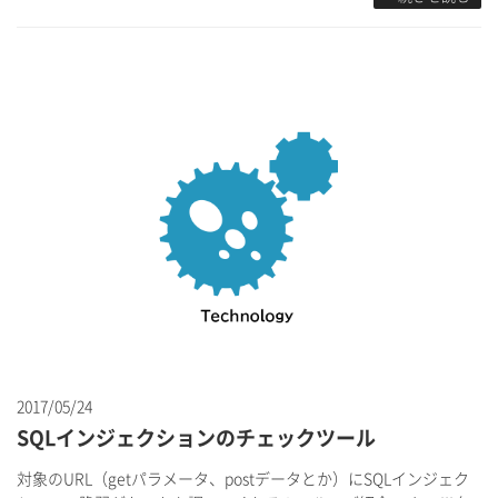
2017/05/24
SQLインジェクションのチェックツール
対象のURL（getパラメータ、postデータとか）にSQLインジェク