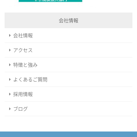
会社情報
会社情報
アクセス
特徴と強み
よくあるご質問
採用情報
ブログ