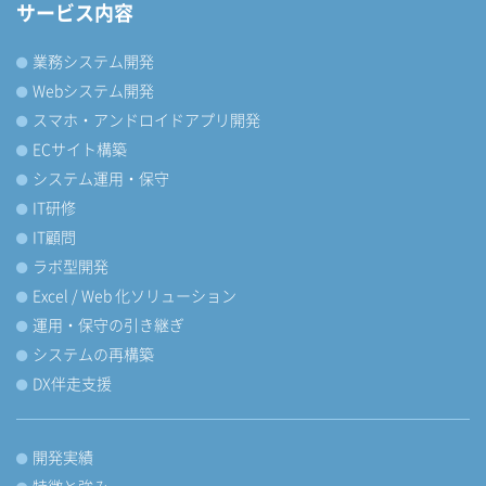
サービス内容
業務システム開発
Webシステム開発
スマホ・アンドロイドアプリ開発
ECサイト構築
システム運用・保守
IT研修
IT顧問
ラボ型開発
Excel / Web 化ソリューション
運用・保守の引き継ぎ
システムの再構築
DX伴走支援
開発実績