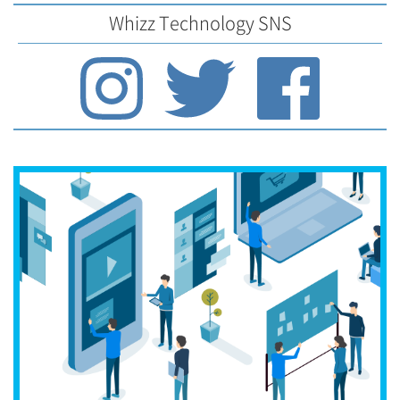
Whizz Technology SNS