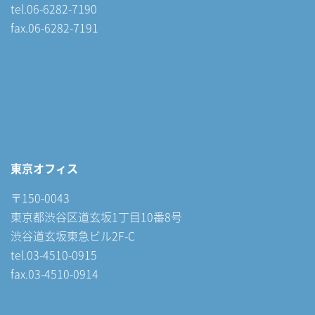
tel.06-6282-7190
fax.06-6282-7191
東京オフィス
〒150-0043
東京都渋谷区道玄坂1丁目10番8号
渋谷道玄坂東急ビル2F-C
tel.03-4510-0915
fax.03-4510-0914