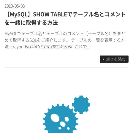
2020/05/08
【MySQL】SHOW TABLEでテーブル名とコメント
を一緒に取得する方法
MySQLでテーブル名とテーブルのコメント（テーブル名）をまと
めて取得するSQLをご紹介します。 テーブルの一覧を表示する方
法 [crayon-6a74f47d9797a382240398/] これで...
続きを読む