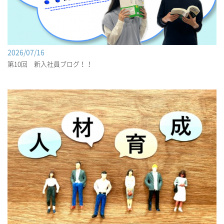
2026/07/16
第10回 新入社員ブログ！！