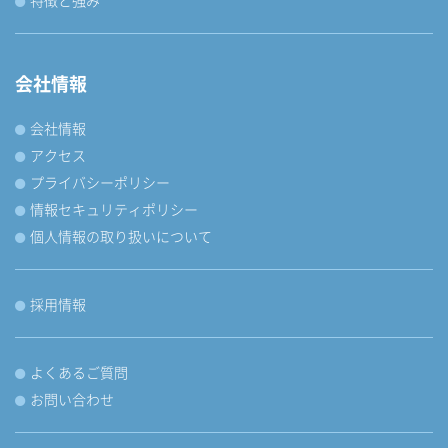
特徴と強み
会社情報
会社情報
アクセス
プライバシーポリシー
情報セキュリティポリシー
個人情報の取り扱いについて
採用情報
よくあるご質問
お問い合わせ