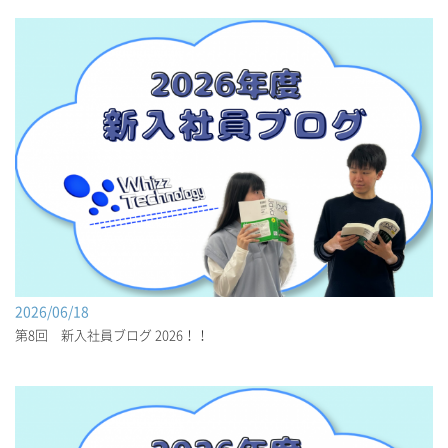
2026/06/18
第8回 新入社員ブログ 2026！！