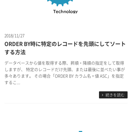
2018/11/27
ORDER BY時に特定のレコードを先頭にしてソート
する方法
データベースから値を取得する際、昇順・降順の指定をして取得
しますが、 特定のレコードだけ先頭、または最後に並べたい事が
多々あります。 その場合「ORDER BY カラム名 = 値 ASC」を指定
するこ...
続きを読む