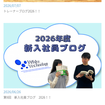
2026/07/07
トレーナーブログ2026！！
2026/06/26
第9回 新入社員ブログ 2026！！