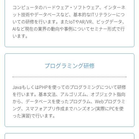
コンピュータのハードウェア・ソフトウェア、インターネ
ット技術やデータベースなど、基本的なITリテラシーにつ
いての研修を行います。またIoTやAR/VR、ビッグデータ、
AIなど現在の業界の動向や事例についてセミナー形式で行
います。
プログラミング研修
JavaもしくはPHPを使ってのプログラミングについて研修
を行います。基本文法、アルゴリズム、オブジェクト指向
から、データベースを使ったプログラム、Webプログラミ
ング、スマフォアプリ作成までハンズオン(実際にPCを使
った演習)で行います。