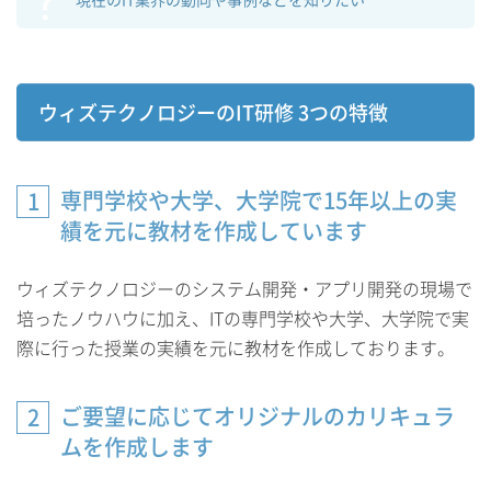
ウィズテクノロジーのIT研修 3つの特徴
専門学校や大学、大学院で15年以上の実
1
績を元に教材を作成しています
ウィズテクノロジーのシステム開発・アプリ開発の現場で
培ったノウハウに加え、ITの専門学校や大学、大学院で実
際に行った授業の実績を元に教材を作成しております。
ご要望に応じてオリジナルのカリキュラ
2
ムを作成します