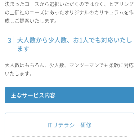
決まったコースから選択いただくのではなく、ヒアリング
の上御社のニーズにあったオリジナルのカリキュラムを作
成しご提案いたします。
大人数から少人数、お1人でも対応いたし
3
ます
大人数はもちろん、少人数、マンツーマンでも柔軟に対応
いたします。
主なサービス内容
ITリテラシー研修