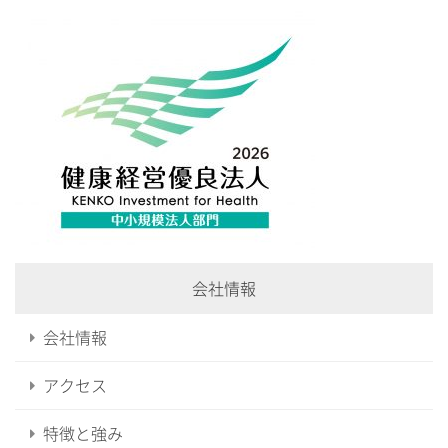
会社情報
会社情報
アクセス
特徴と強み