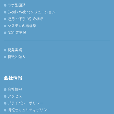
ラボ型開発
Excel / Web 化ソリューション
運用・保守の引き継ぎ
システムの再構築
DX伴走支援
開発実績
特徴と強み
会社情報
会社情報
アクセス
プライバシーポリシー
情報セキュリティポリシー