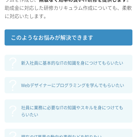
助成金に対応した研修カリキュラム作成についても、柔軟
に対応いたします。
このようなお悩みが解決できます
新入社員に基本的なITの知識を身につけてもらいたい
Webデザイナーにプログラミングを学んでもらいたい
社員に業務に必要なITの知識やスキルを身につけても
らいたい
現在のIT業界の動向や事例などを知りたい