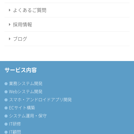
よくあるご質問
採用情報
ブログ
サービス内容
業務システム開発
Webシステム開発
スマホ・アンドロイドアプリ開発
ECサイト構築
システム運用・保守
IT研修
IT顧問