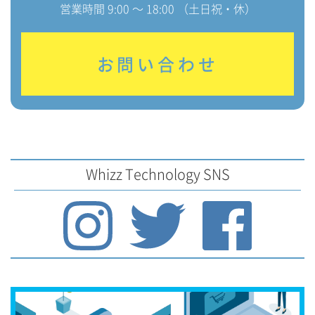
営業時間 9:00 〜 18:00 （土日祝・休）
お問い合わせ
Whizz Technology SNS