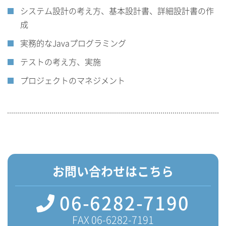
システム設計の考え方、基本設計書、詳細設計書の作
成
実務的なJavaプログラミング
テストの考え方、実施
プロジェクトのマネジメント
お問い合わせはこちら
06-6282-7190
FAX 06-6282-7191