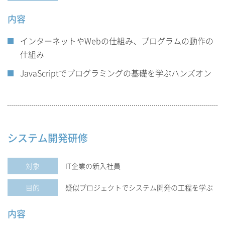
内容
インターネットやWebの仕組み、プログラムの動作の
仕組み
JavaScriptでプログラミングの基礎を学ぶハンズオン
システム開発研修
対象
IT企業の新入社員
目的
疑似プロジェクトでシステム開発の工程を学ぶ
内容