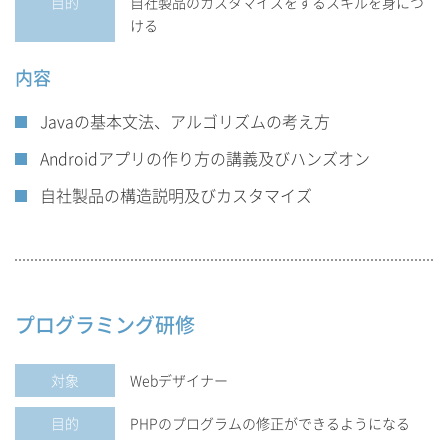
目的
自社製品のカスタマイズをするスキルを身につ
ける
内容
Javaの基本文法、アルゴリズムの考え方
Androidアプリの作り方の講義及びハンズオン
自社製品の構造説明及びカスタマイズ
プログラミング研修
対象
Webデザイナー
目的
PHPのプログラムの修正ができるようになる