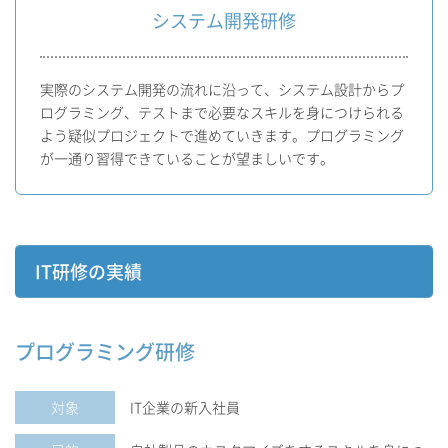
システム開発研修
実際のシステム開発の流れに沿って、システム設計からプ
ログラミング、テストまで必要なスキルを身につけられる
よう疑似プロジェクトで進めていきます。プログラミング
が一通り習得できていることが望ましいです。
IT研修の実績
プログラミング研修
対象
IT企業の新入社員