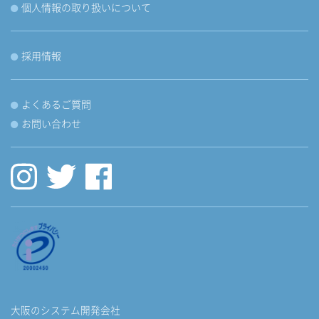
個人情報の取り扱いについて
採用情報
よくあるご質問
お問い合わせ
大阪のシステム開発会社