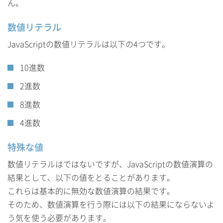
ん。
数値リテラル
JavaScriptの数値リテラルは以下の4つです。
10進数
2進数
8進数
4進数
特殊な値
数値リテラルはではないですが、JavaScriptの数値演算の
結果として、以下の値をとることがあります。
これらは基本的に無効な数値演算の結果です。
そのため、数値演算を行う際には以下の結果にならないよ
う気を使う必要があります。