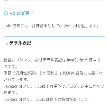
void演算子
void 演算子は、評価結果としてundefinedを返します。
リテラル表記
豊富かつシンプルなリテラル表記はJavaScriptの特徴の一
つです。
平易で汎用性が高いその便利さはJSONの普及にも裏付け
されています。
JavaScriptのリテラルはそれ単体でプログラム中に存在で
きます。
JavaScriptのリテラルには以下の特徴があります。