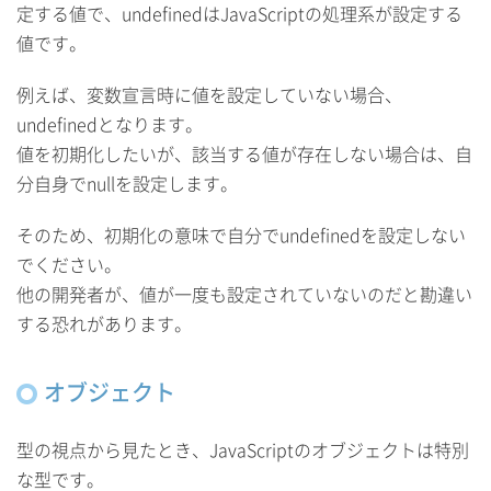
定する値で、undefinedはJavaScriptの処理系が設定する
値です。
例えば、変数宣言時に値を設定していない場合、
undefinedとなります。
値を初期化したいが、該当する値が存在しない場合は、自
分自身でnullを設定します。
そのため、初期化の意味で自分でundefinedを設定しない
でください。
他の開発者が、値が一度も設定されていないのだと勘違い
する恐れがあります。
オブジェクト
型の視点から見たとき、JavaScriptのオブジェクトは特別
な型です。