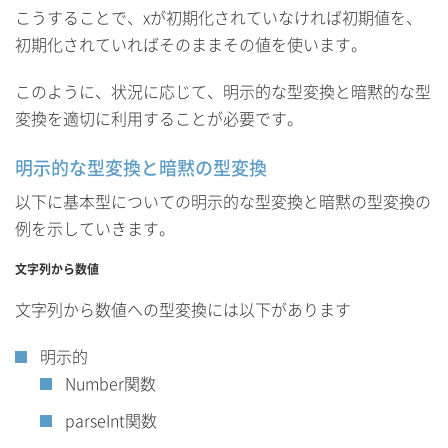
こうすることで、xが初期化されていなければ初期値を、
初期化されていればそのままその値を使います。
このように、状況に応じて、明示的な型変換と暗黙的な型
変換を適切に利用することが必要です。
明示的な型変換と暗黙の型変換
以下に基本型についての明示的な型変換と暗黙の型変換の
例を示していきます。
文字列から数値
文字列から数値への型変換には以下があります
明示的
Number関数
parseInt関数