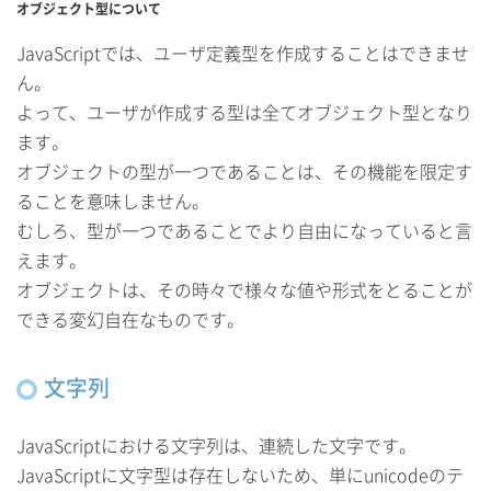
オブジェクト型について
JavaScriptでは、ユーザ定義型を作成することはできませ
ん。
よって、ユーザが作成する型は全てオブジェクト型となり
ます。
オブジェクトの型が一つであることは、その機能を限定す
ることを意味しません。
むしろ、型が一つであることでより自由になっていると言
えます。
オブジェクトは、その時々で様々な値や形式をとることが
できる変幻自在なものです。
文字列
JavaScriptにおける文字列は、連続した文字です。
JavaScriptに文字型は存在しないため、単にunicodeのテ