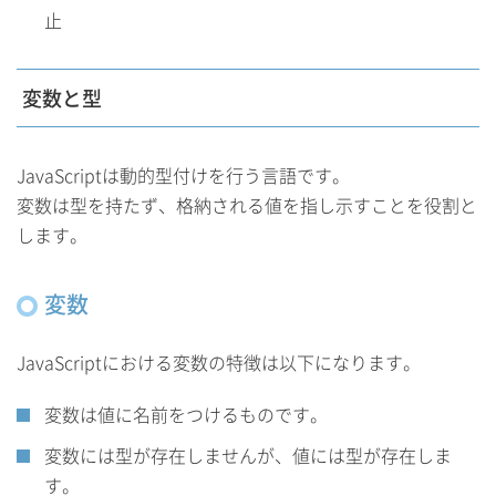
止
変数と型
JavaScriptは動的型付けを行う言語です。
変数は型を持たず、格納される値を指し示すことを役割と
します。
変数
JavaScriptにおける変数の特徴は以下になります。
変数は値に名前をつけるものです。
変数には型が存在しませんが、値には型が存在しま
す。