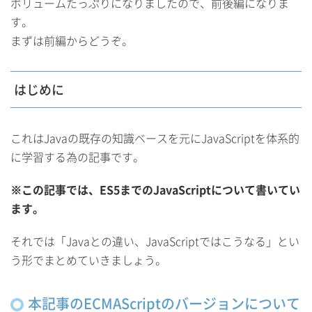
ボリュームたっぷりになりましたので、前後編になりま
す。
まずは前編からどうぞ。
はじめに
これはJavaの既存の知識ベースを元にJavaScriptを体系的
に学習する為の記事です。
※この記事では、ES5までのJavaScriptについて書いてい
ます。
それでは「Javaとの違い、JavaScriptではこうなる」とい
う形でまとめていきましょう。
本記事のECMAScriptのバージョンについて