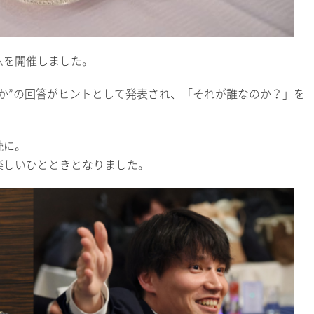
ムを開催しました。
か”の回答がヒントとして発表され、「それが誰なのか？」を
続に。
楽しいひとときとなりました。