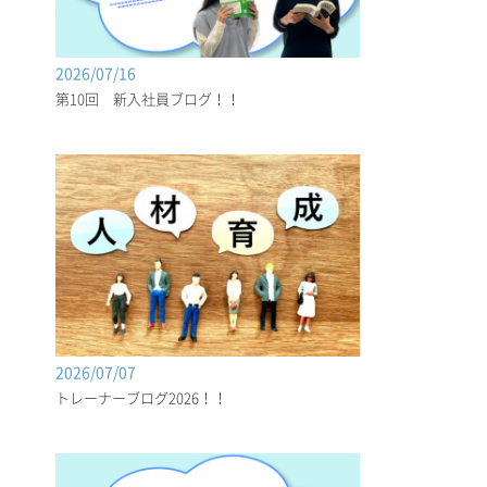
2026/07/16
第10回 新入社員ブログ！！
2026/07/07
トレーナーブログ2026！！