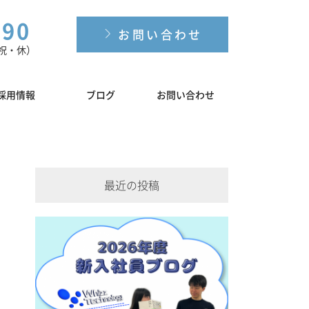
190
お問い合わせ
土日祝・休）
採用情報
ブログ
お問い合わせ
最近の投稿