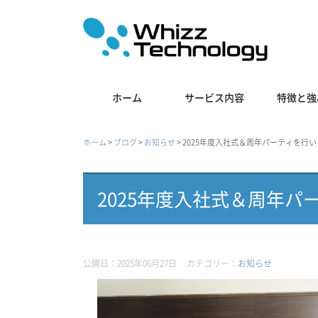
ホーム
サービス内容
特徴と強
ホーム
>
ブログ
>
お知らせ
>
2025年度入社式＆周年パーティを行
2025年度入社式＆周年パ
公開日：2025年06月27日
カテゴリー：
お知らせ