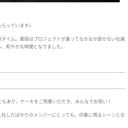
らっています♪
談タイム。普段はプロジェクトが違ってなかなか話せない社員
る、和やかな時間となりました。
ともあり、ケーキをご用意いただき、みんなでお祝い！
入社したばかりのメンバーにとっても、印象に残るシーンとな