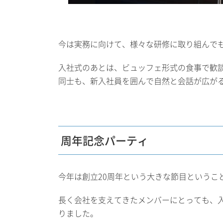
今は実務に向けて、様々な研修に取り組んでも
入社式のあとは、ビュッフェ形式の食事で歓
同士も、新入社員を囲んで自然と会話が広が
周年記念パーティ
今年は創立20周年という大きな節目というこ
長く会社を支えてきたメンバーにとっても、
りました。