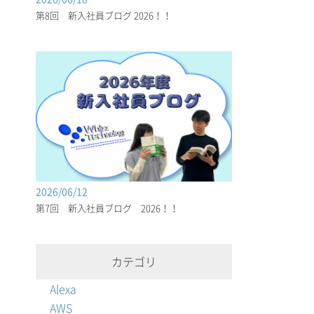
第8回 新入社員ブログ 2026！！
2026/06/12
第7回 新入社員ブログ 2026！！
カテゴリ
Alexa
AWS