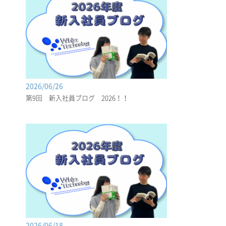
2026/06/26
第9回 新入社員ブログ 2026！！
2026/06/18