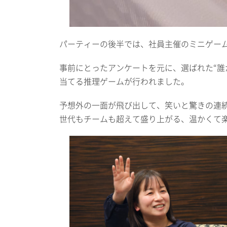
パーティーの後半では、社員主催のミニゲー
事前にとったアンケートを元に、選ばれた“誰
当てる推理ゲームが行われました。
予想外の一面が飛び出して、笑いと驚きの連
世代もチームも超えて盛り上がる、温かくて