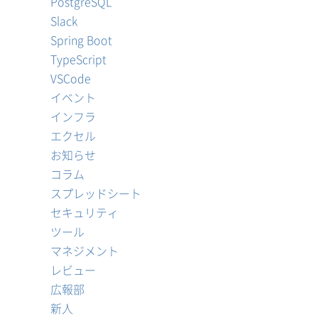
PostgreSQL
Slack
Spring Boot
TypeScript
VSCode
イベント
インフラ
エクセル
お知らせ
コラム
スプレッドシート
セキュリティ
ツール
マネジメント
レビュー
広報部
新人