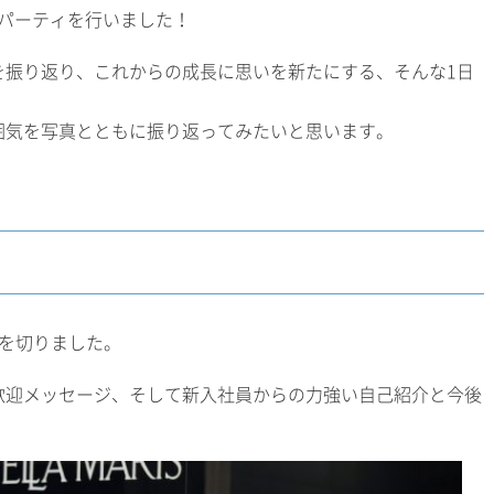
年のパーティを行いました！
を振り返り、これからの成長に思いを新たにする、そんな1日
囲気を写真とともに振り返ってみたいと思います。
を切りました。
歓迎メッセージ、そして新入社員からの力強い自己紹介と今後