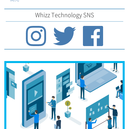
Whizz Technology SNS