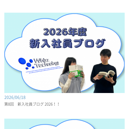
2026/06/18
第8回 新入社員ブログ 2026！！