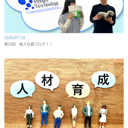
2026/07/16
第10回 新入社員ブログ！！