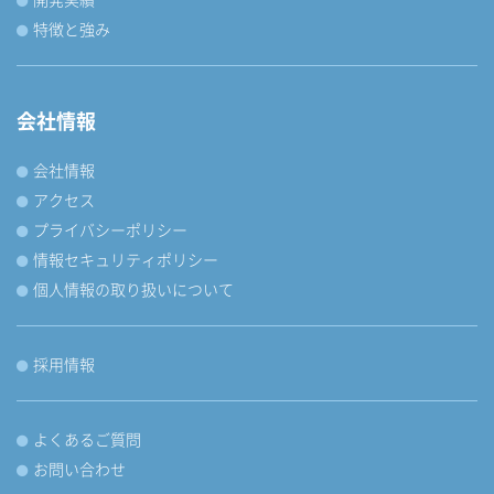
特徴と強み
会社情報
会社情報
アクセス
プライバシーポリシー
情報セキュリティポリシー
個人情報の取り扱いについて
採用情報
よくあるご質問
お問い合わせ