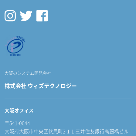
大阪のシステム開発会社
株式会社 ウィズテクノロジー
大阪オフィス
〒541-0044
大阪府大阪市中央区伏見町2-1-1 三井住友銀行高麗橋ビル