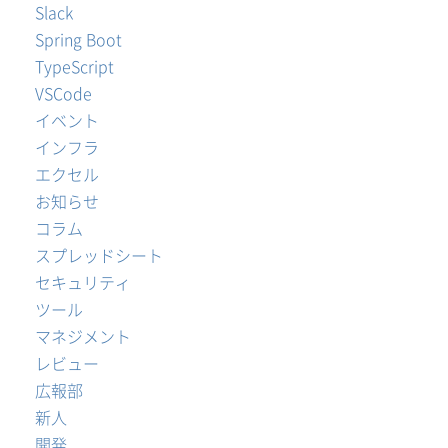
Slack
Spring Boot
TypeScript
VSCode
イベント
インフラ
エクセル
お知らせ
コラム
スプレッドシート
セキュリティ
ツール
マネジメント
レビュー
広報部
新人
開発