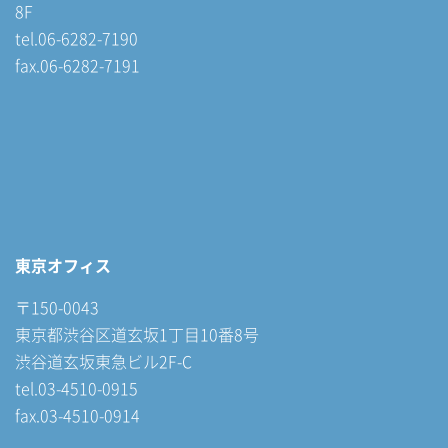
8F
tel.06-6282-7190
fax.06-6282-7191
東京オフィス
〒150-0043
東京都渋谷区道玄坂1丁目10番8号
渋谷道玄坂東急ビル2F-C
tel.03-4510-0915
fax.03-4510-0914