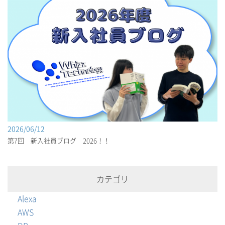
2026/06/12
第7回 新入社員ブログ 2026！！
カテゴリ
Alexa
AWS