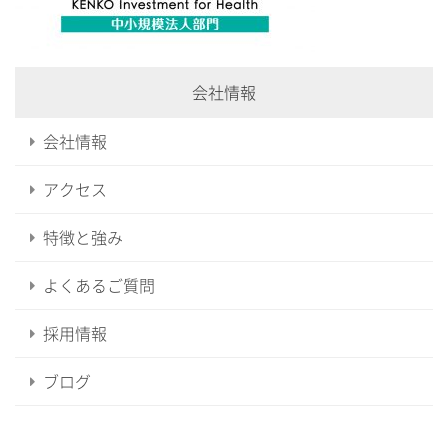
会社情報
会社情報
アクセス
特徴と強み
よくあるご質問
採用情報
ブログ