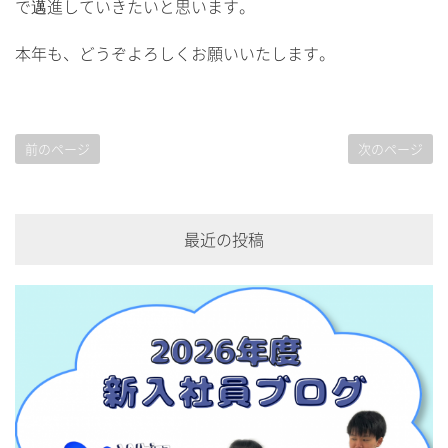
で邁進していきたいと思います。
本年も、どうぞよろしくお願いいたします。
前のページ
次のページ
最近の投稿