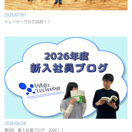
2026/07/07
トレーナーブログ2026！！
2026/06/26
第9回 新入社員ブログ 2026！！