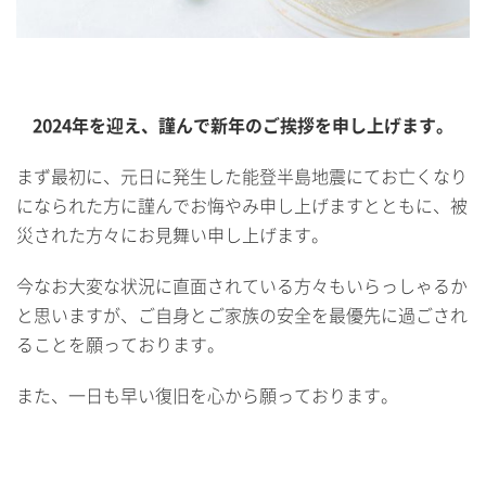
2024年を迎え、謹んで新年のご挨拶を申し上げます。
まず最初に、元日に発生した能登半島地震にてお亡くなり
になられた方に謹んでお悔やみ申し上げますとともに、被
災された方々にお見舞い申し上げます。
今なお大変な状況に直面されている方々もいらっしゃるか
と思いますが、ご自身とご家族の安全を最優先に過ごされ
ることを願っております。
また、一日も早い復旧を心から願っております。