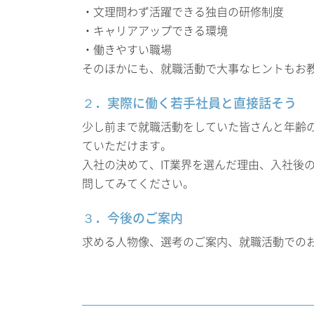
・文理問わず活躍できる独自の研修制度
・キャリアアップできる環境
・働きやすい職場
そのほかにも、就職活動で大事なヒントもお
２．実際に働く若手社員と直接話そう
少し前まで就職活動をしていた皆さんと年齢
ていただけます。
入社の決めて、IT業界を選んだ理由、入社後
問してみてください。
３．今後のご案内
求める人物像、選考のご案内、就職活動での