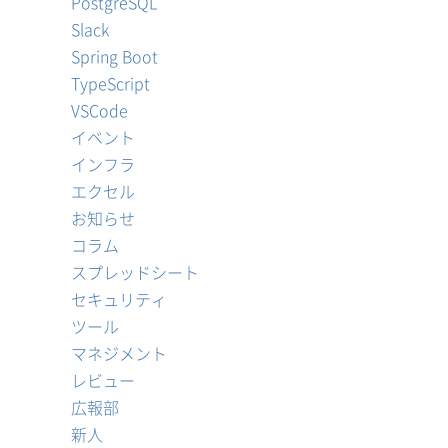
PostgreSQL
Slack
Spring Boot
TypeScript
VSCode
イベント
インフラ
エクセル
お知らせ
コラム
スプレッドシート
セキュリティ
ツール
マネジメント
レビュー
広報部
新人