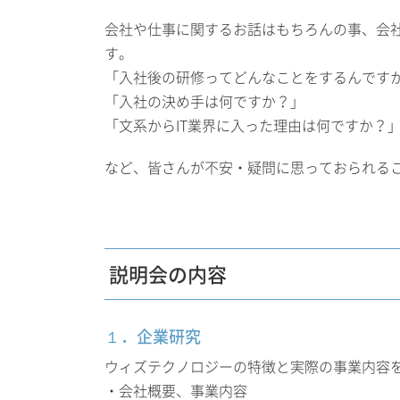
会社や仕事に関するお話はもちろんの事、会
す。
「入社後の研修ってどんなことをするんです
「入社の決め手は何ですか？」
「文系からIT業界に入った理由は何ですか？
など、皆さんが不安・疑問に思っておられる
説明会の内容
１．企業研究
ウィズテクノロジーの特徴と実際の事業内容
・会社概要、事業内容