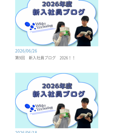
2026/06/26
第9回 新入社員ブログ 2026！！
2026/06/18