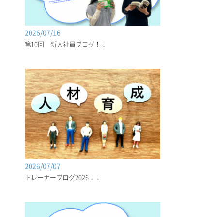
2026/07/16
第10回 新入社員ブログ！！
2026/07/07
トレーナーブログ2026！！