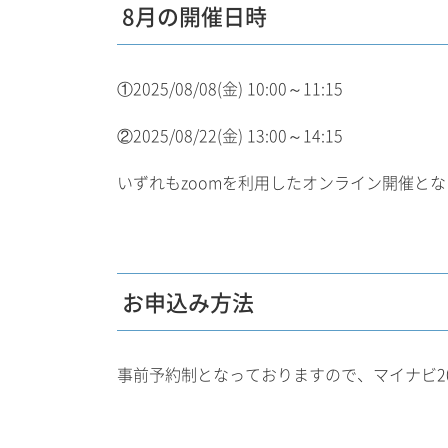
8月の開催日時
①2025/08/08(金) 10:00～11:15
②2025/08/22(金) 13:00～14:15
いずれもzoomを利用したオンライン開催と
お申込み方法
事前予約制となっておりますので、マイナビ20