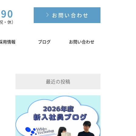
190
お問い合わせ
土日祝・休）
採用情報
ブログ
お問い合わせ
最近の投稿