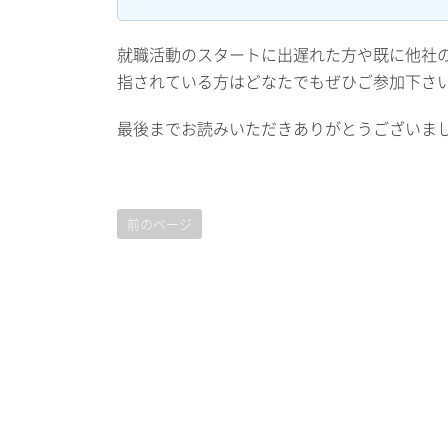
就職活動のスタートに出遅れた方や既に他社
指されている方はどなたでもぜひご参加下さ
最後までお読みいただきありがとうございま
前のページ