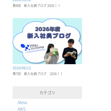
第8回 新入社員ブログ 2026！！
2026/06/12
第7回 新入社員ブログ 2026！！
カテゴリ
Alexa
AWS