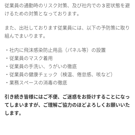
従業員の通勤時のリスク対策、及び社内での３密状態を避
けるための対策となっております。
また、出社しております従業員には、以下の予防策に取り
組んでまいります。
・社内に飛沫感染防止用品（パネル等）の設置
・従業員のマスク着用
・従業員の手洗い、うがいの徹底
・従業員の健康チェック（検温、倦怠感、咳など）
・業務スペースの消毒の徹底
引き続き皆様にはご不便、ご迷惑をお掛けすることになっ
てしまいますが、ご理解ご協力のほどよろしくお願いいた
します。