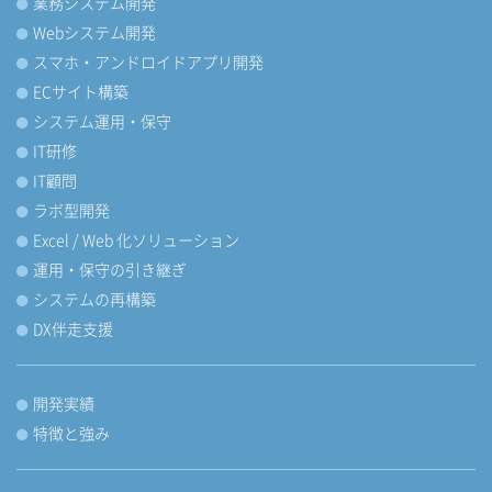
業務システム開発
Webシステム開発
スマホ・アンドロイドアプリ開発
ECサイト構築
システム運用・保守
IT研修
IT顧問
ラボ型開発
Excel / Web 化ソリューション
運用・保守の引き継ぎ
システムの再構築
DX伴走支援
開発実績
特徴と強み