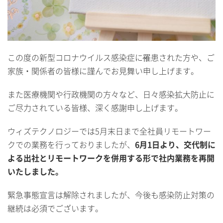
この度の新型コロナウイルス感染症に罹患された方や、ご
家族・関係者の皆様に謹んでお見舞い申し上げます。
また医療機関や行政機関の方々など、日々感染拡大防止に
ご尽力されている皆様、深く感謝申し上げます。
ウィズテクノロジーでは5月末日まで全社員リモートワー
クでの業務を行っておりましたが、
6月1日より、交代制に
よる出社とリモートワークを併用する形で社内業務を再開
いたしました。
緊急事態宣言は解除されましたが、今後も感染防止対策の
継続は必須でございます。