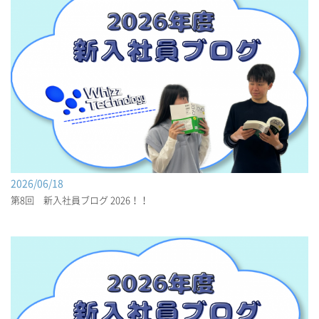
2026/06/18
第8回 新入社員ブログ 2026！！