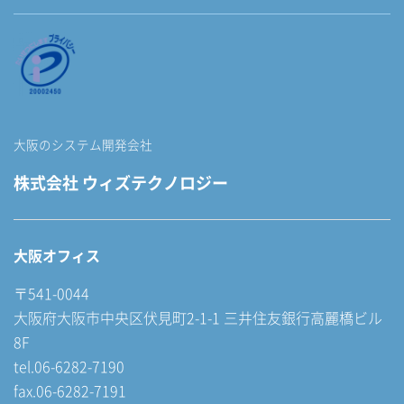
大阪のシステム開発会社
株式会社 ウィズテクノロジー
大阪オフィス
〒541-0044
大阪府大阪市中央区伏見町2-1-1 三井住友銀行高麗橋ビル
8F
tel.06-6282-7190
fax.06-6282-7191