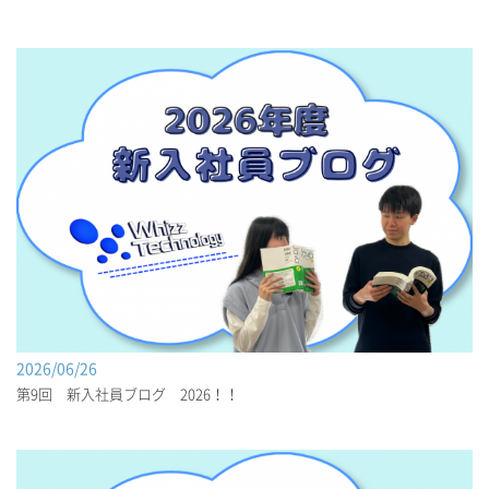
2026/06/26
第9回 新入社員ブログ 2026！！