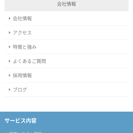
会社情報
会社情報
アクセス
特徴と強み
よくあるご質問
採用情報
ブログ
サービス内容