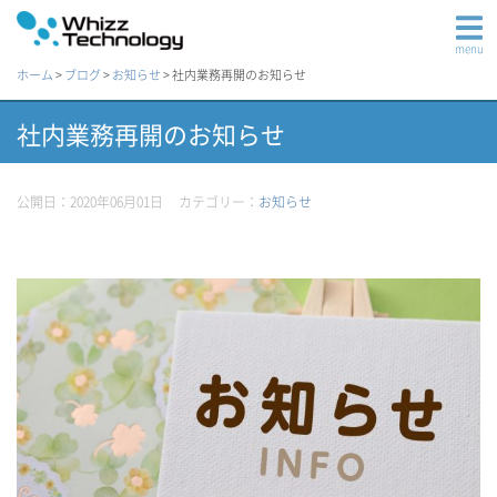
menu
ホーム
>
ブログ
>
お知らせ
>
社内業務再開のお知らせ
社内業務再開のお知らせ
公開日：2020年06月01日
カテゴリー：
お知らせ