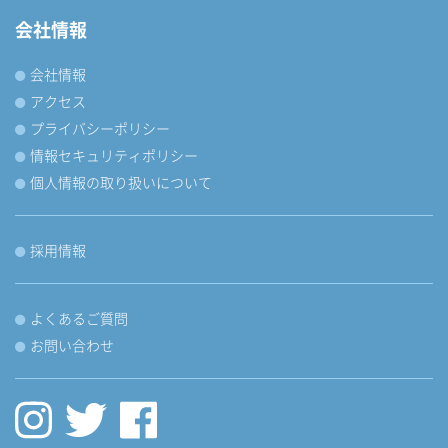
会社情報
会社情報
アクセス
プライバシーポリシー
情報セキュリティポリシー
個人情報の取り扱いについて
採用情報
よくあるご質問
お問い合わせ