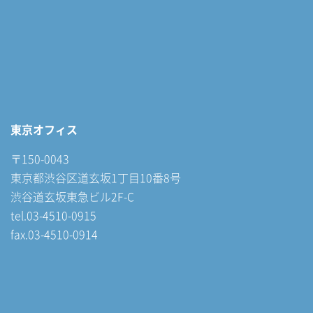
東京オフィス
〒150-0043
東京都渋谷区道玄坂1丁目10番8号
渋谷道玄坂東急ビル2F-C
tel.03-4510-0915
fax.03-4510-0914