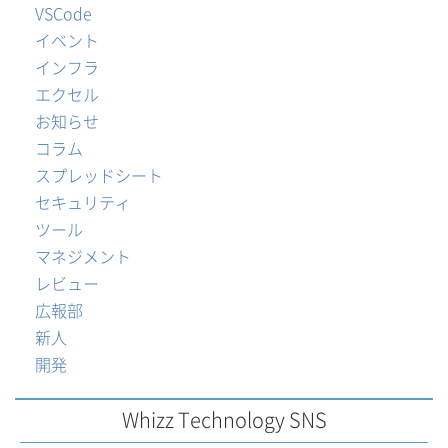
VSCode
イベント
インフラ
エクセル
お知らせ
コラム
スプレッドシート
セキュリティ
ツール
マネジメント
レビュー
広報部
新人
開発
Whizz Technology SNS