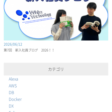
2026/06/12
第7回 新入社員ブログ 2026！！
カテゴリ
Alexa
AWS
DB
Docker
DX