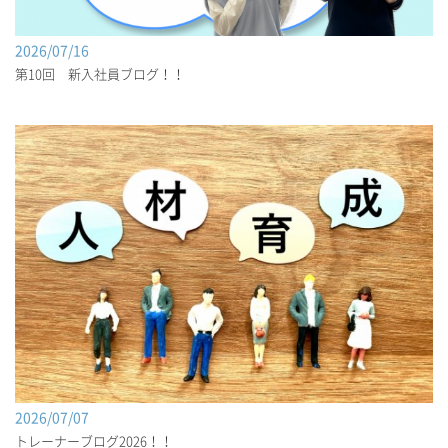
2026/07/16
第10回 新入社員ブログ！！
2026/07/07
トレーナーブログ2026！！