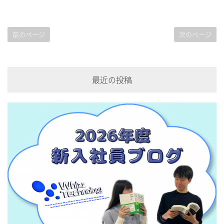
前のページ
次のページ
最近の投稿