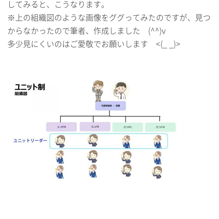
してみると、こうなります。
※上の組織図のような画像をググってみたのですが、見つ
からなかったので筆者、作成しました (^^)v
多少見にくいのはご愛敬でお願いします <(_ _)>