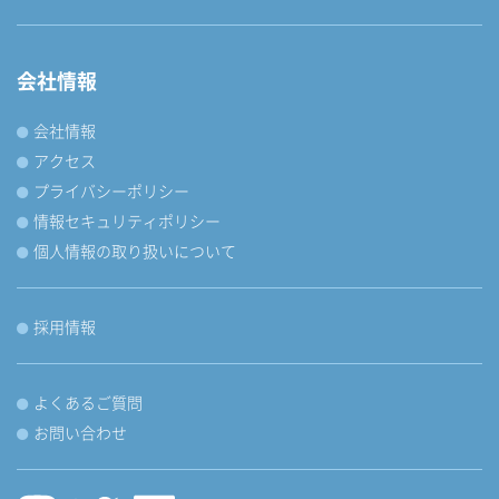
会社情報
会社情報
アクセス
プライバシーポリシー
情報セキュリティポリシー
個人情報の取り扱いについて
採用情報
よくあるご質問
お問い合わせ