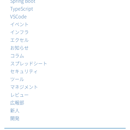
Spring Boot
TypeScript
VSCode
イベント
インフラ
エクセル
お知らせ
コラム
スプレッドシート
セキュリティ
ツール
マネジメント
レビュー
広報部
新人
開発