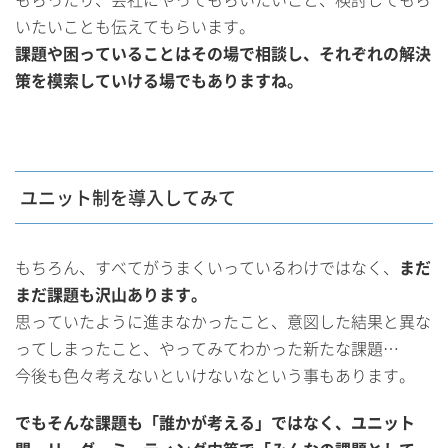
いたいことも伝えてもらいます。
課題や困っていることはその場で相談し、それぞれの解決
策を模索していける場でもありますね。
ユニット制を導入してみて
もちろん、すべてがうまくいっているわけではなく、
まだ
まだ課題も沢山あります。
思っていたように進まなかったこと、意図した結果と異な
ってしまったこと、やってみてわかった新たな課題…
今後も色々考えないといけないなという事もあります。
でもそんな課題も「誰かが考える」ではなく、ユニット