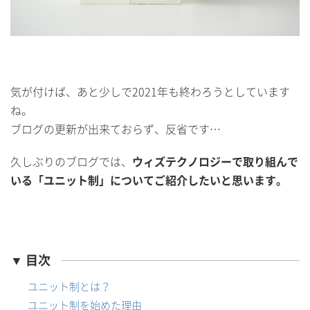
気が付けば、あと少しで2021年も終わろうとしています
ね。
ブログの更新が出来ておらず、反省です…
久しぶりのブログでは、
ウィズテクノロジーで取り組んで
いる「ユニット制」についてご紹介したいと思います。
▼ 目次
ユニット制とは？
ユニット制を始めた理由