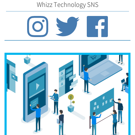
Whizz Technology SNS