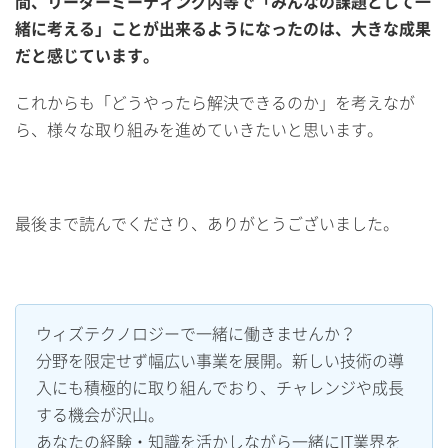
間、リーダーミーティング内等で「みんなの課題として一
緒に考える」ことが出来るようになったのは、大きな成果
だと感じています。
これからも「どうやったら解決できるのか」を考えなが
ら、様々な取り組みを進めていきたいと思います。
最後まで読んでくださり、ありがとうございました。
ウィズテクノロジーで一緒に働きませんか？
分野を限定せず幅広い事業を展開。新しい技術の導
入にも積極的に取り組んでおり、チャレンジや成長
する機会が沢山。
あなたの経験・知識を活かしながら一緒にIT業界を