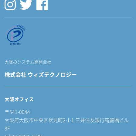
大阪のシステム開発会社
株式会社 ウィズテクノロジー
大阪オフィス
〒541-0044
大阪府大阪市中央区伏見町2-1-1 三井住友銀行高麗橋ビル
8F