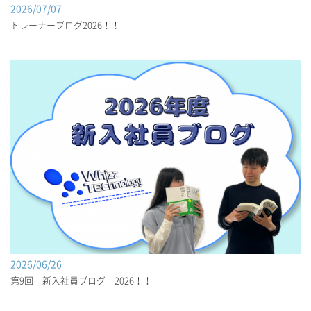
2026/07/07
トレーナーブログ2026！！
2026/06/26
第9回 新入社員ブログ 2026！！