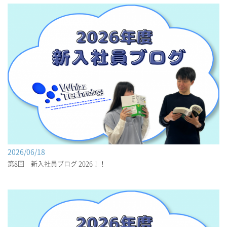
2026/06/18
第8回 新入社員ブログ 2026！！