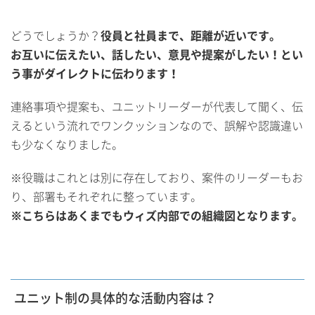
どうでしょうか？
役員と社員まで、距離が近いです。
お互いに伝えたい、話したい、意見や提案がしたい！とい
う事がダイレクトに伝わります！
連絡事項や提案も、ユニットリーダーが代表して聞く、伝
えるという流れでワンクッションなので、誤解や認識違い
も少なくなりました。
※役職はこれとは別に存在しており、案件のリーダーもお
り、部署もそれぞれに整っています。
※こちらはあくまでもウィズ内部での組織図となります。
ユニット制の具体的な活動内容は？