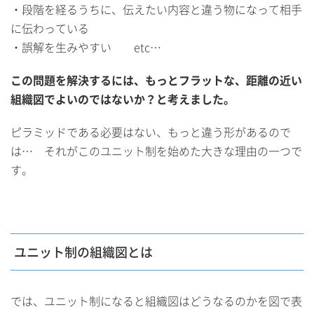
・段階を経るうちに、伝えたい内容と違う物になって相手
に伝わっている
・誤解を生みやすい etc…
この問題を解決するには、もっとフラットな、距離の近い
組織図でよいのではないか？と考えました。
ピラミッドである必要はない、もっと違う形があるので
は… それがこのユニット制を始めた大きな理由の一つで
す。
ユニット制の組織図とは
では、ユニット制になると組織図はどうなるのかを図で表