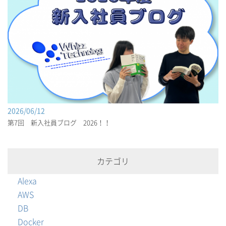
2026/06/12
第7回 新入社員ブログ 2026！！
カテゴリ
Alexa
AWS
DB
Docker