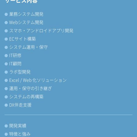
サービス内容
業務システム開発
Webシステム開発
スマホ・アンドロイドアプリ開発
ECサイト構築
システム運用・保守
IT研修
IT顧問
ラボ型開発
Excel / Web 化ソリューション
運用・保守の引き継ぎ
システムの再構築
DX伴走支援
開発実績
特徴と強み