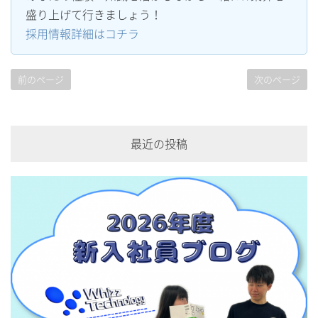
盛り上げて行きましょう！
採用情報詳細はコチラ
前のページ
次のページ
最近の投稿