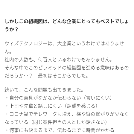
しかしこの組織図は、どんな企業にとってもベストでしょ
うか？
ウィズテクノロジーは、大企業というわけではありませ
ん。
社内の人数も、何百人といるわけでもありません。
そんな中でこのピラミッドの組織図を進める意味はあるの
だろうか…？ 最初はそこからでした。
続いて、こんな問題も出てきました。
・自分の意見がなかなか伝わらない（言いにくい）
・上司や先輩と話しにくい（距離を感じる）
・コロナ禍でテレワークも増え、横や縦の繋がりが少なく
なっている（同じ案件担当の人としか話さない）
・何事にも決まるまで、伝わるまでに時間がかかる