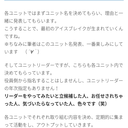
各ユニットではまずユニット名を決めてもらい、理由と一
緒に発表してもらいます。
こうすることで、最初のアイスブレイクが生まれていくん
ですね。
※ちなみに筆者はこのユニット名発表、一番楽しみにして
います （
´∀｀
）
そしてユニットリーダーですが、こちらも各ユニット内で
決めてもらっています。
役員側から指名することはしませんし、ユニットリーダー
の年次指定もありません！
リーダーをやってみたいと立候補した人、お任せされちゃ
った人、気づいたらなっていた人、色々です（笑）
各ユニットでそれぞれ取り組む内容を決め、定期的に集ま
って活動をし、アウトプットしていきます。