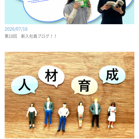
2026/07/16
第10回 新入社員ブログ！！