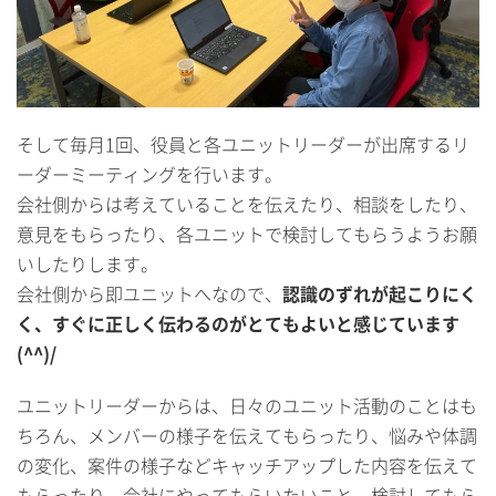
そして毎月1回、役員と各ユニットリーダーが出席するリ
ーダーミーティングを行います。
会社側からは考えていることを伝えたり、相談をしたり、
意見をもらったり、各ユニットで検討してもらうようお願
いしたりします。
会社側から即ユニットへなので、
認識のずれが起こりにく
く、すぐに正しく伝わるのがとてもよいと感じています
(^^)/
ユニットリーダーからは、日々のユニット活動のことはも
ちろん、メンバーの様子を伝えてもらったり、悩みや体調
の変化、案件の様子などキャッチアップした内容を伝えて
もらったり、会社にやってもらいたいこと、検討してもら