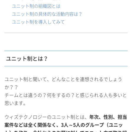
ユニット制の組織図とは
ユニット制の具体的な活動内容は？
ユニット制を導入してみて
ユニット制とは？
ユニット制と聞いて、どんなことを連想されるでしょう
か？？
チームとは違うの？何をするの？と感じられる人も多いと
思います。
ウィズテクノロジーのユニット制とは、
年次、性別、担当
案件などは全く関係なく、3人～5人のグループ（ユニッ