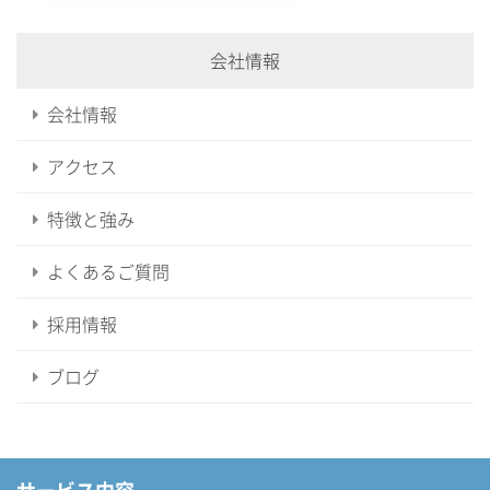
会社情報
会社情報
アクセス
特徴と強み
よくあるご質問
採用情報
ブログ