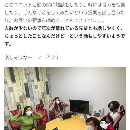
このユニット活動の間に雑談をしたり、時には悩みを相談
したり、こんなことをしてみたいという提案を出し合った
り、お互いの距離を縮めることもできています。
人数が少ないので年次が離れている先輩とも話しやすく、
ちょっとしたことなんだけど…という話もしやすいようで
す。
楽しそうな一コマ (*’▽’)