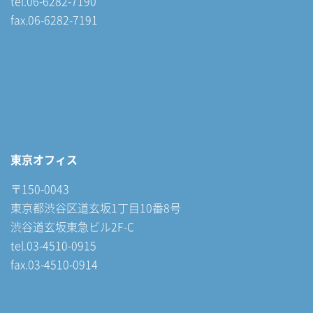
tel.06-6282-7190
fax.06-6282-7191
東京オフィス
〒150-0043
東京都渋谷区道玄坂1丁目10番8号
渋谷道玄坂東急ビル2F-C
tel.03-4510-0915
fax.03-4510-0914