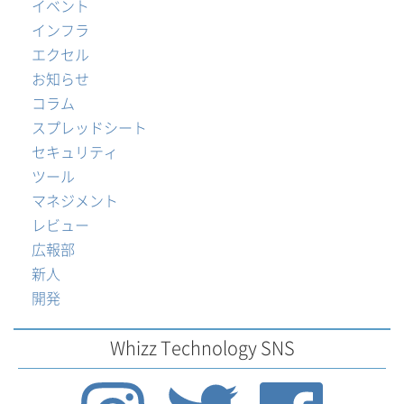
イベント
インフラ
エクセル
お知らせ
コラム
スプレッドシート
セキュリティ
ツール
マネジメント
レビュー
広報部
新人
開発
Whizz Technology SNS