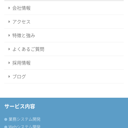
会社情報
アクセス
特徴と強み
よくあるご質問
採用情報
ブログ
サービス内容
業務システム開発
Webシステム開発