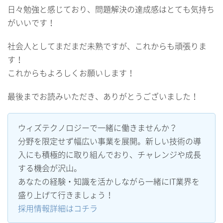
日々勉強と感じており、問題解決の達成感はとても気持ち
がいいです！
社会人としてまだまだ未熟ですが、これからも頑張りま
す！
これからもよろしくお願いします！
最後までお読みいただき、ありがとうございました！
ウィズテクノロジーで一緒に働きませんか？
分野を限定せず幅広い事業を展開。新しい技術の導
入にも積極的に取り組んでおり、チャレンジや成長
する機会が沢山。
あなたの経験・知識を活かしながら一緒にIT業界を
盛り上げて行きましょう！
採用情報詳細はコチラ