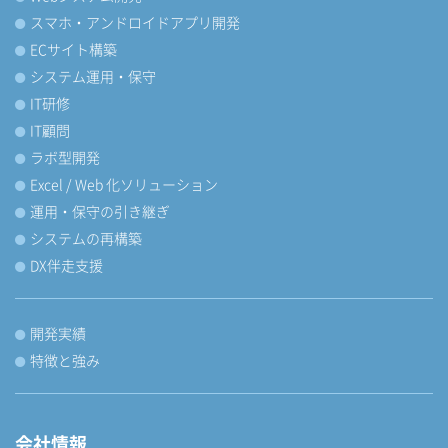
スマホ・アンドロイドアプリ開発
ECサイト構築
システム運用・保守
IT研修
IT顧問
ラボ型開発
Excel / Web 化ソリューション
運用・保守の引き継ぎ
システムの再構築
DX伴走支援
開発実績
特徴と強み
会社情報