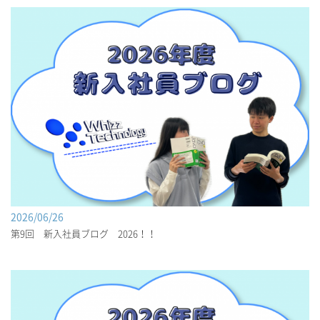
2026/06/26
第9回 新入社員ブログ 2026！！