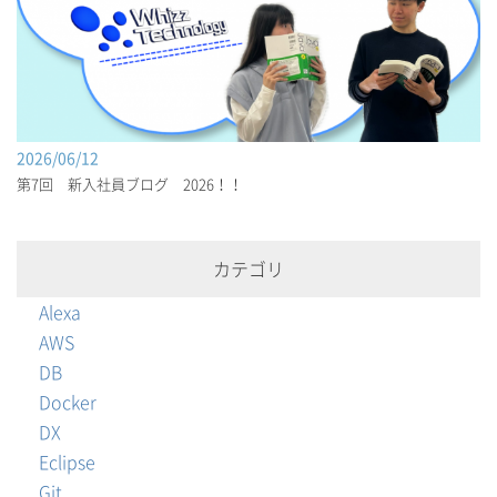
2026/06/12
第7回 新入社員ブログ 2026！！
カテゴリ
Alexa
AWS
DB
Docker
DX
Eclipse
Git