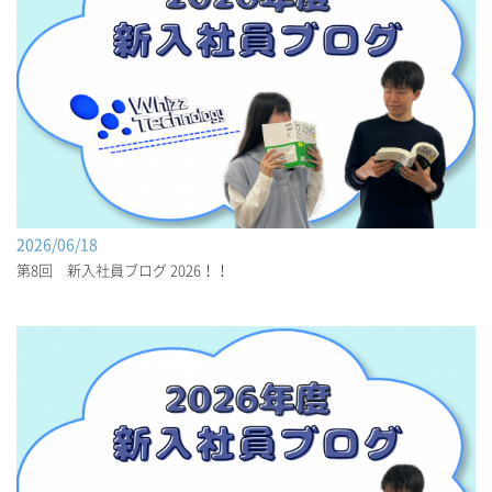
2026/06/18
第8回 新入社員ブログ 2026！！