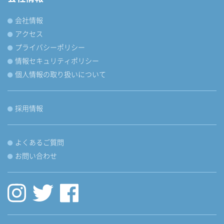
会社情報
アクセス
プライバシーポリシー
情報セキュリティポリシー
個人情報の取り扱いについて
採用情報
よくあるご質問
お問い合わせ