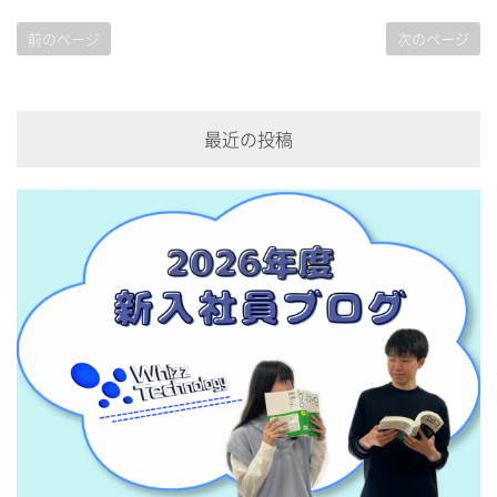
前のページ
次のページ
最近の投稿