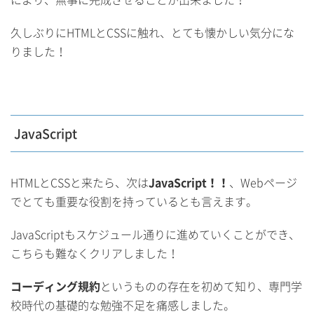
久しぶりにHTMLとCSSに触れ、とても懐かしい気分にな
りました！
JavaScript
HTMLとCSSと来たら、次は
JavaScript！！
、Webページ
でとても重要な役割を持っているとも言えます。
JavaScriptもスケジュール通りに進めていくことができ、
こちらも難なくクリアしました！
コーディング規約
というものの存在を初めて知り、専門学
校時代の基礎的な勉強不足を痛感しました。