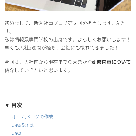
初めまして、新入社員ブログ第２回を担当します、Aで
す。
私は情報系専門学校の出身です。よろしくお願いします！
早くも入社2週間が経ち、会社にも慣れてきました！
今回は、入社前から現在までの大まかな
研修内容について
紹介していきたいと思います。
▼ 目次
ホームページの作成
JavaScript
Java