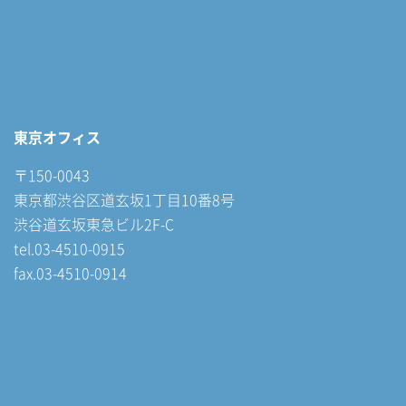
東京オフィス
〒150-0043
東京都渋谷区道玄坂1丁目10番8号
渋谷道玄坂東急ビル2F-C
tel.03-4510-0915
fax.03-4510-0914