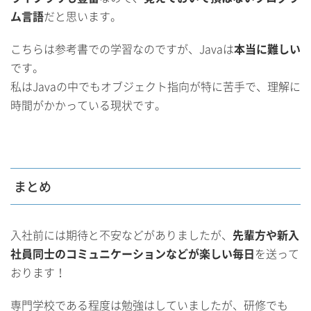
ム言語
だと思います。
こちらは参考書での学習なのですが、Javaは
本当に難しい
です。
私はJavaの中でもオブジェクト指向が特に苦手で、理解に
時間がかかっている現状です。
まとめ
入社前には期待と不安などがありましたが、
先輩方や新入
社員同士のコミュニケーションなどが楽しい毎日
を送って
おります！
専門学校である程度は勉強はしていましたが、研修でも