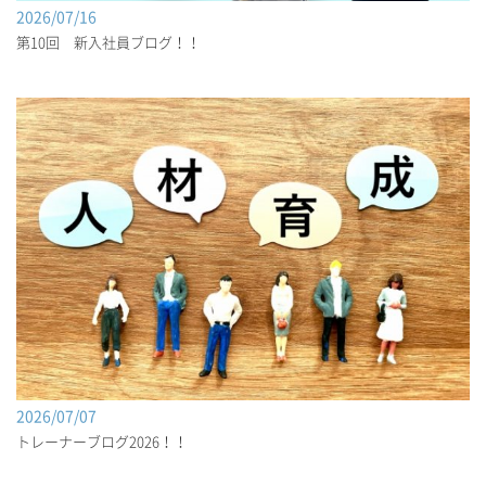
2026/07/16
第10回 新入社員ブログ！！
2026/07/07
トレーナーブログ2026！！