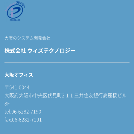
大阪のシステム開発会社
株式会社 ウィズテクノロジー
大阪オフィス
〒541-0044
大阪府大阪市中央区伏見町2-1-1 三井住友銀行高麗橋ビル
8F
tel.06-6282-7190
fax.06-6282-7191