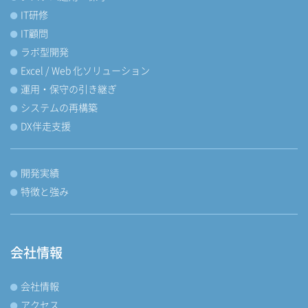
IT研修
IT顧問
ラボ型開発
Excel / Web 化ソリューション
運用・保守の引き継ぎ
システムの再構築
DX伴走支援
開発実績
特徴と強み
会社情報
会社情報
アクセス