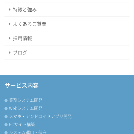
特徴と強み
よくあるご質問
採用情報
ブログ
サービス内容
業務システム開発
Webシステム開発
スマホ・アンドロイドアプリ開発
ECサイト構築
システム運用・保守