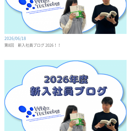
2026/06/18
第8回 新入社員ブログ 2026！！