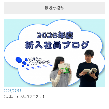
最近の投稿
2026/07/16
第10回 新入社員ブログ！！