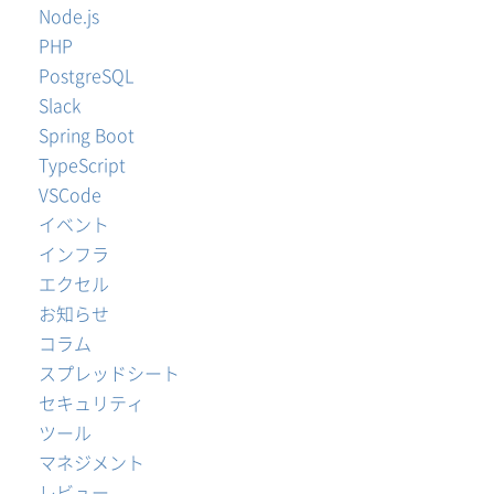
Node.js
PHP
PostgreSQL
Slack
Spring Boot
TypeScript
VSCode
イベント
インフラ
エクセル
お知らせ
コラム
スプレッドシート
セキュリティ
ツール
マネジメント
レビュー