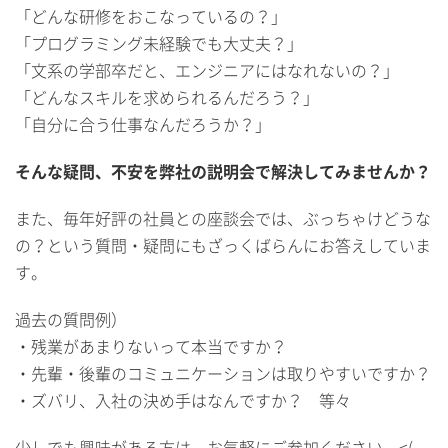
「どんな研修をおこなっているの？」
「プログラミング未経験でも大丈夫？」
「文系の学部卒だと、エンジニアにはなれないの？」
「どんなスキルを求められるんだろう？」
「自分に合う仕事なんだろうか？」
そんな疑問、不安を弊社の説明会で解決してみませんか？
また、毎年好評の社員との座談会では、ぶっちゃけどうな
の？という質問・疑問にもざっくばらんにお答えしていま
す。
過去の質問例）
・残業があまりないって本当ですか？
・先輩・後輩のコミュニケーションは取りやすいですか？
・ズバリ、入社の決め手はなんですか？ 等々
少しでも興味がある方は、お気軽にご参加ください <(_