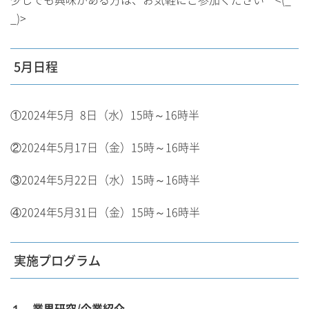
_)>
5月日程
①2024年5月 8日（水）15時～16時半
②2024年5月17日（金）15時～16時半
③2024年5月22日（水）15時～16時半
④2024年5月31日（金）15時～16時半
実施プログラム
１．業界研究/企業紹介