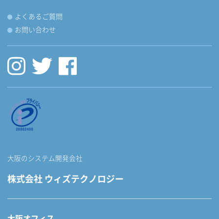
よくあるご質問
お問い合わせ
大阪のシステム開発会社
株式会社 ウィズテクノロジー
大阪オフィス