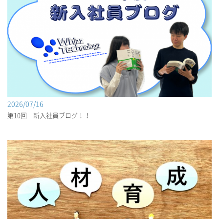
2026/07/16
第10回 新入社員ブログ！！