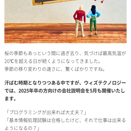
桜の季節もあっという間に過ぎ去り、気づけば最高気温が
20℃を超える日が続くようになってきました。
季節の移り変わりの速さに、驚くばかりですね。
汗ばむ時期となりつつある中ですが、ウィズテクノロジー
では、2025年卒の方向けの会社説明会を5月も開催いたし
ます。
「プログラミングが出来れば大丈夫？」
「基本情報処理試験は合格したけど、それで仕事は出来る
ようになるの？」