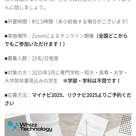
んに話しましょう。
■所要時間：約1.5時間（多少前後する場合がございます）
■実施場所：Zoomによるオンライン開催
（全国どこから
でもご参加いただけます！）
■募集人数：20名/日程度
■対象の方：2025年3月に専門学校・短大・高専・大学・
大学院卒業見込みの学生
※学部・学科は不問です！
■応募方法：
マイナビ2025、リクナビ2025よりご予約くだ
さい