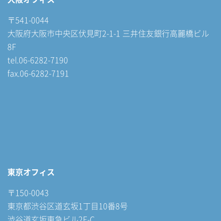
〒541-0044
大阪府大阪市中央区伏見町2-1-1 三井住友銀行高麗橋ビル
8F
tel.06-6282-7190
fax.06-6282-7191
東京オフィス
〒150-0043
東京都渋谷区道玄坂1丁目10番8号
渋谷道玄坂東急ビル2F-C