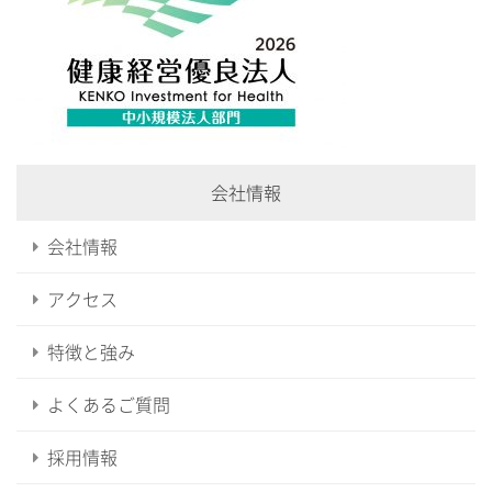
会社情報
会社情報
アクセス
特徴と強み
よくあるご質問
採用情報