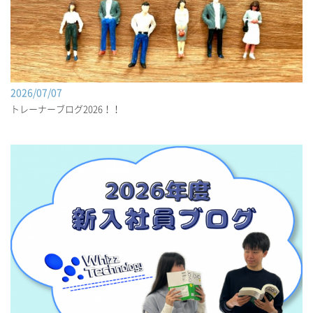
2026/07/07
トレーナーブログ2026！！