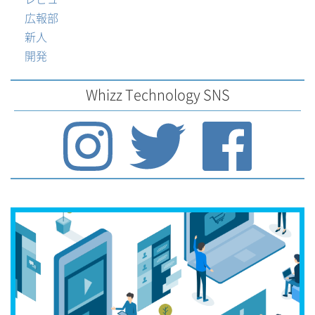
広報部
新人
開発
Whizz Technology SNS