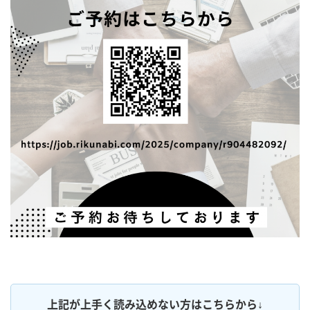
上記が上手く読み込めない方はこちらから↓