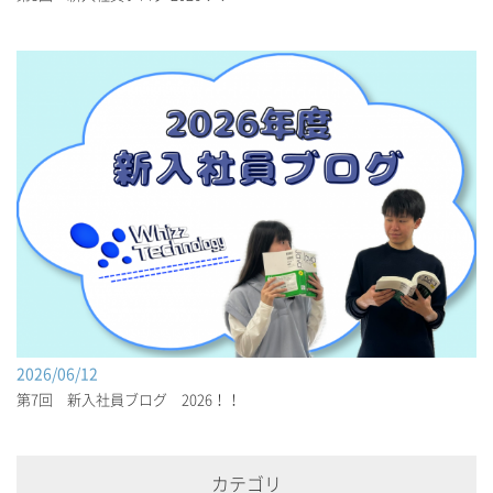
2026/06/12
第7回 新入社員ブログ 2026！！
カテゴリ