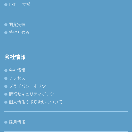
DX伴走支援
開発実績
特徴と強み
会社情報
会社情報
アクセス
プライバシーポリシー
情報セキュリティポリシー
個人情報の取り扱いについて
採用情報