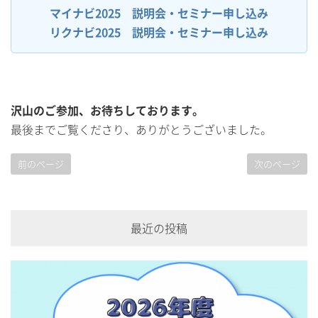
マイナビ2025 説明会・セミナー申し込み
リクナビ2025 説明会・セミナー申し込み
沢山のご参加、お待ちしております。
最後までご覧くださり、ありがとうございました。
前のページ
次のページ
最近の投稿