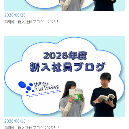
2026/06/26
第9回 新入社員ブログ 2026！！
2026/06/18
第8回 新入社員ブログ 2026！！