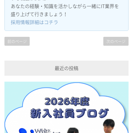
あなたの経験・知識を活かしながら一緒にIT業界を
盛り上げて行きましょう！
採用情報詳細はコチラ
前のページ
次のページ
最近の投稿