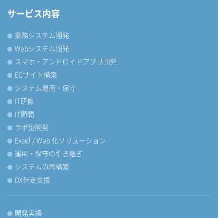
サービス内容
業務システム開発
Webシステム開発
スマホ・アンドロイドアプリ開発
ECサイト構築
システム運用・保守
IT研修
IT顧問
ラボ型開発
Excel / Web 化ソリューション
運用・保守の引き継ぎ
システムの再構築
DX伴走支援
開発実績