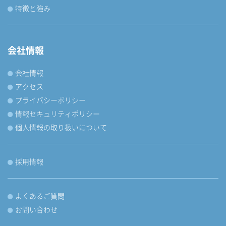
特徴と強み
会社情報
会社情報
アクセス
プライバシーポリシー
情報セキュリティポリシー
個人情報の取り扱いについて
採用情報
よくあるご質問
お問い合わせ