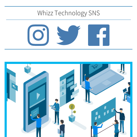
Whizz Technology SNS