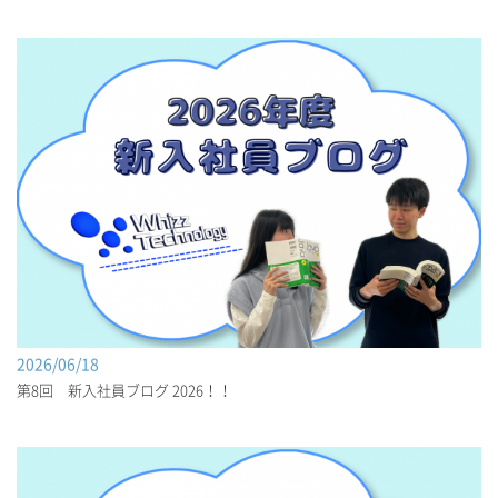
2026/06/18
第8回 新入社員ブログ 2026！！