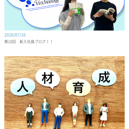
2026/07/16
第10回 新入社員ブログ！！