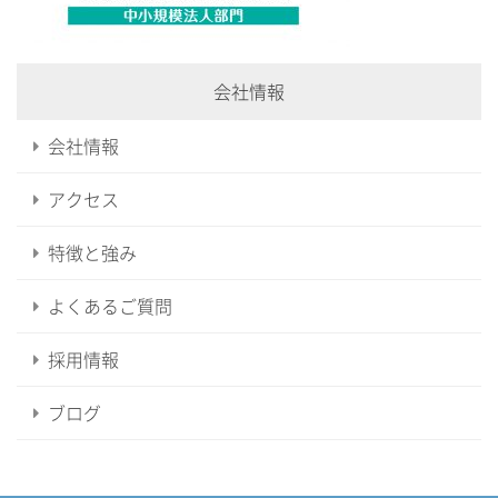
会社情報
会社情報
アクセス
特徴と強み
よくあるご質問
採用情報
ブログ