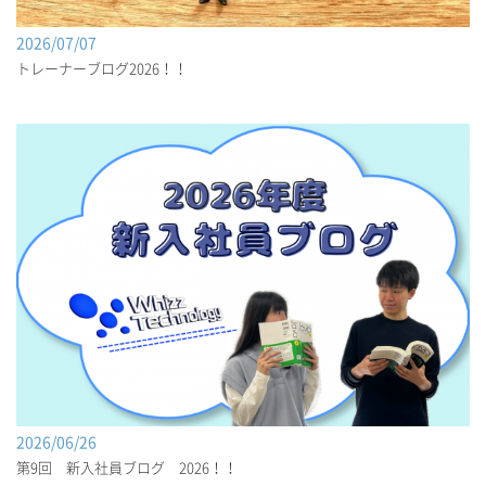
2026/07/07
トレーナーブログ2026！！
2026/06/26
第9回 新入社員ブログ 2026！！