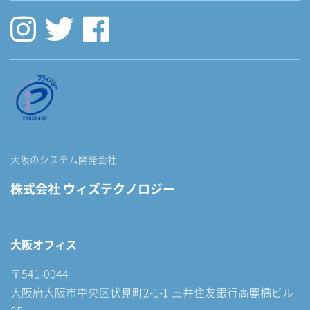
大阪のシステム開発会社
株式会社 ウィズテクノロジー
大阪オフィス
〒541-0044
大阪府大阪市中央区伏見町2-1-1 三井住友銀行高麗橋ビル