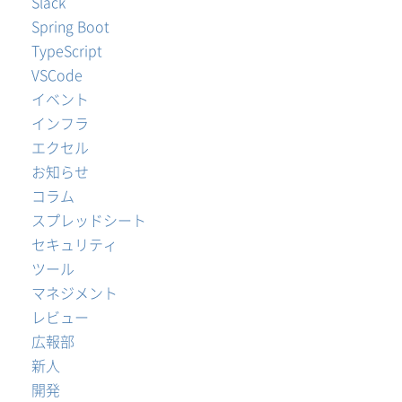
Slack
Spring Boot
TypeScript
VSCode
イベント
インフラ
エクセル
お知らせ
コラム
スプレッドシート
セキュリティ
ツール
マネジメント
レビュー
広報部
新人
開発