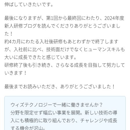
伸ばしていきたいです。
最後になりますが、第1回から最終回にわたり、2024年度
新人研修ブログを読んでくださりありがとうございまし
た！
約4カ月にわたる入社後研修もあとわずかで終了します
が、入社前に比べ、技術面だけでなくヒューマンスキルも
大いに成長できたと感じています。
研修終了後も引き続き、さらなる成長を目指して努力して
いきます！
最後までお読みいただき、ありがとうございました！
ウィズテクノロジーで一緒に働きませんか？
分野を限定せず幅広い事業を展開。新しい技術の導
入にも積極的に取り組んでおり、チャレンジや成長
する機会が沢山。