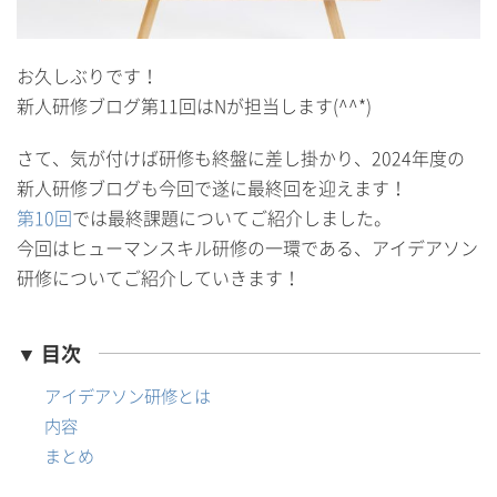
お久しぶりです！
新人研修ブログ第11回はNが担当します(^^*)
さて、気が付けば研修も終盤に差し掛かり、2024年度の
新人研修ブログも今回で遂に最終回を迎えます！
第10回
では最終課題についてご紹介しました。
今回はヒューマンスキル研修の一環である、アイデアソン
研修についてご紹介していきます！
▼ 目次
アイデアソン研修とは
内容
まとめ