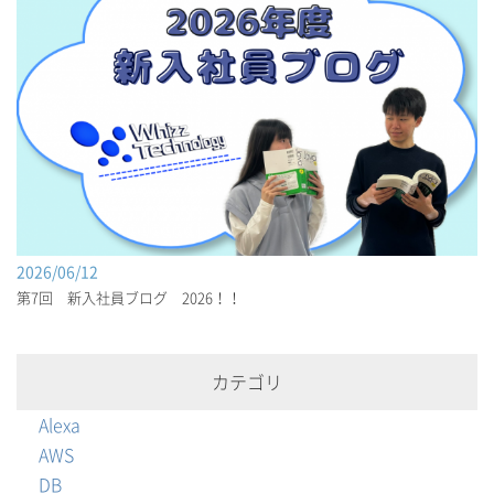
2026/06/12
第7回 新入社員ブログ 2026！！
カテゴリ
Alexa
AWS
DB