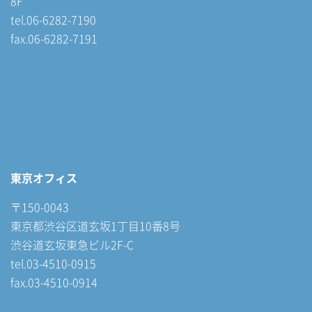
8F
tel.06-6282-7190
fax.06-6282-7191
東京オフィス
〒150-0043
東京都渋谷区道玄坂1丁目10番8号
渋谷道玄坂東急ビル2F-C
tel.03-4510-0915
fax.03-4510-0914