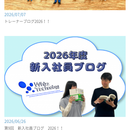
2026/07/07
トレーナーブログ2026！！
2026/06/26
第9回 新入社員ブログ 2026！！