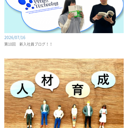
2026/07/16
第10回 新入社員ブログ！！