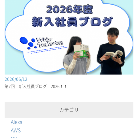
2026/06/12
第7回 新入社員ブログ 2026！！
カテゴリ
Alexa
AWS