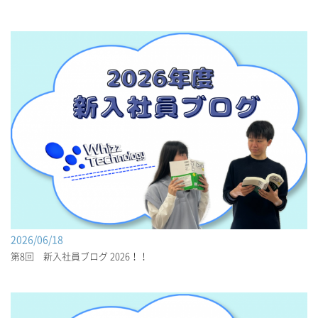
2026/06/18
第8回 新入社員ブログ 2026！！