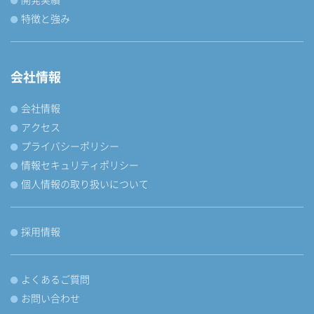
特徴と強み
会社情報
会社情報
アクセス
プライバシーポリシー
情報セキュリティポリシー
個人情報の取り扱いについて
採用情報
よくあるご質問
お問い合わせ