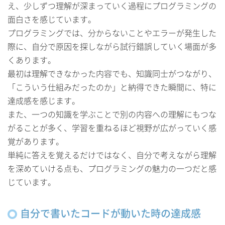
え、少しずつ理解が深まっていく過程にプログラミングの
面白さを感じています。
プログラミングでは、分からないことやエラーが発生した
際に、自分で原因を探しながら試行錯誤していく場面が多
くあります。
最初は理解できなかった内容でも、知識同士がつながり、
「こういう仕組みだったのか」と納得できた瞬間に、特に
達成感を感じます。
また、一つの知識を学ぶことで別の内容への理解にもつな
がることが多く、学習を重ねるほど視野が広がっていく感
覚があります。
単純に答えを覚えるだけではなく、自分で考えながら理解
を深めていける点も、プログラミングの魅力の一つだと感
じています。
自分で書いたコードが動いた時の達成感