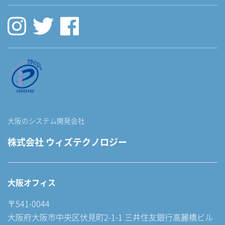
大阪のシステム開発会社
株式会社 ウィズテクノロジー
大阪オフィス
〒541-0044
大阪府大阪市中央区伏見町2-1-1 三井住友銀行高麗橋ビル