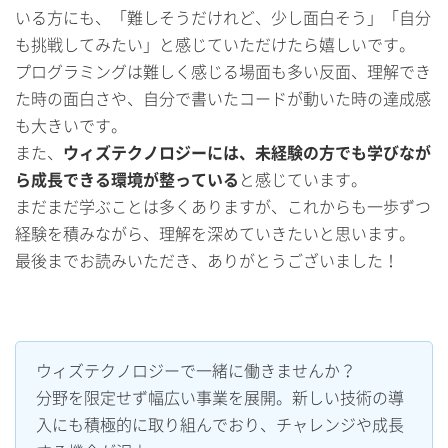
いる方にも、「難しそうだけれど、少し面白そう」「自分
も挑戦してみたい」と感じていただけたら嬉しいです。
プログラミングは難しく感じる場面も多い反面、理解でき
た時の面白さや、自分で書いたコードが動いた時の達成感
も大きいです。
また、
ウィズテクノロジーには、未経験の方でも学びなが
ら成長できる環境が整っている
と感じています。
まだまだ学ぶことは多くありますが、これからも一歩ずつ
経験を積みながら、理解を深めていきたいと思います。
最後までお読みいただき、ありがとうございました！
ウィズテクノロジーで一緒に働きませんか？
分野を限定せず幅広い事業を展開。新しい技術の導
入にも積極的に取り組んでおり、チャレンジや成長