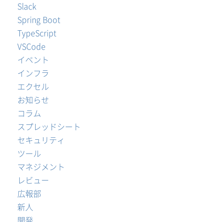
Slack
Spring Boot
TypeScript
VSCode
イベント
インフラ
エクセル
お知らせ
コラム
スプレッドシート
セキュリティ
ツール
マネジメント
レビュー
広報部
新人
開発