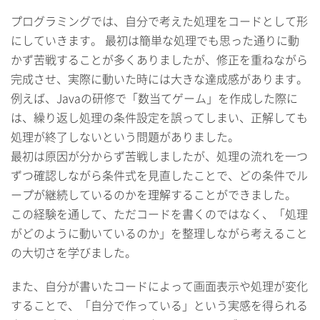
プログラミングでは、自分で考えた処理をコードとして形
にしていきます。 最初は簡単な処理でも思った通りに動
かず苦戦することが多くありましたが、修正を重ねながら
完成させ、実際に動いた時には大きな達成感があります。
例えば、Javaの研修で「数当てゲーム」を作成した際に
は、繰り返し処理の条件設定を誤ってしまい、正解しても
処理が終了しないという問題がありました。
最初は原因が分からず苦戦しましたが、処理の流れを一つ
ずつ確認しながら条件式を見直したことで、どの条件でル
ープが継続しているのかを理解することができました。
この経験を通して、ただコードを書くのではなく、「処理
がどのように動いているのか」を整理しながら考えること
の大切さを学びました。
また、自分が書いたコードによって画面表示や処理が変化
することで、「自分で作っている」という実感を得られる