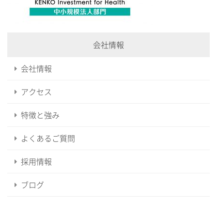
会社情報
会社情報
アクセス
特徴と強み
よくあるご質問
採用情報
ブログ