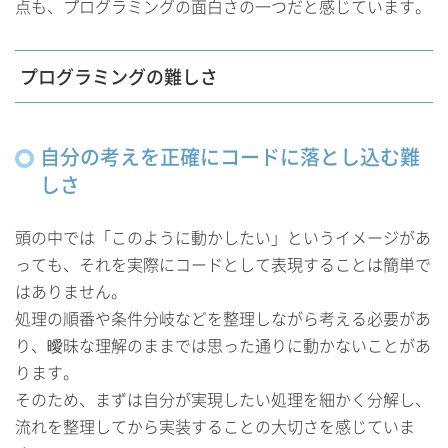
点も、プログラミングの面白さの一つだと感じています。
プログラミングの難しさ
自分の考えを正確にコードに落とし込む難
しさ
頭の中では「このように動かしたい」というイメージがあ
っても、それを実際にコードとして表現することは簡単で
はありません。
処理の順番や条件分岐などを整理しながら考える必要があ
り、曖昧な理解のままでは思った通りに動かないことがあ
ります。
そのため、まずは自分が実現したい処理を細かく分解し、
流れを整理してから実装することの大切さを感じていま