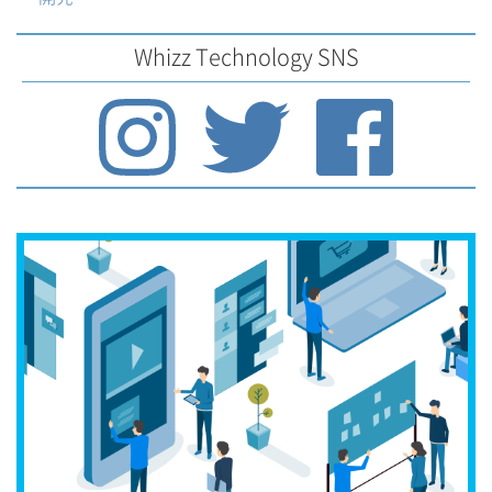
Whizz Technology SNS