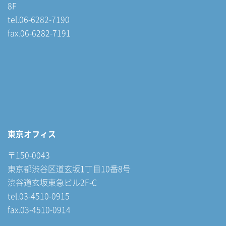
8F
tel.06-6282-7190
fax.06-6282-7191
東京オフィス
〒150-0043
東京都渋谷区道玄坂1丁目10番8号
渋谷道玄坂東急ビル2F-C
tel.03-4510-0915
fax.03-4510-0914