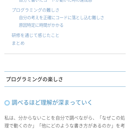
プログラミングの難しさ
自分の考えを正確にコードに落とし込む難しさ
原因特定に時間がかかる
研修を通じて感じたこと
まとめ
プログラミングの楽しさ
調べるほど理解が深まっていく
私は、分からないことを自分で調べながら、「なぜこの処
理で動くのか」「他にどのような書き方があるのか」を考