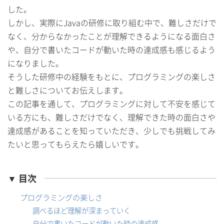
した。
しかし、実際にJavaの研修に取り組む中で、難しさだけで
なく、分からなかったことが理解できるようになる面白さ
や、自分で書いたコードが動いた時の達成感も感じるよう
になりました。
そうした研修中の経験をもとに、プログラミングの楽しさ
と難しさについてお伝えします。
この記事を通して、プログラミングに対して不安を感じて
いる方にも、難しさだけでなく、理解できた時の面白さや
達成感があることを知っていただき、少しでも挑戦してみ
たいと思ってもらえたら嬉しいです。
▼ 目次
プログラミングの楽しさ
調べるほど理解が深まっていく
自分で書いたコードが動いた時の達成感