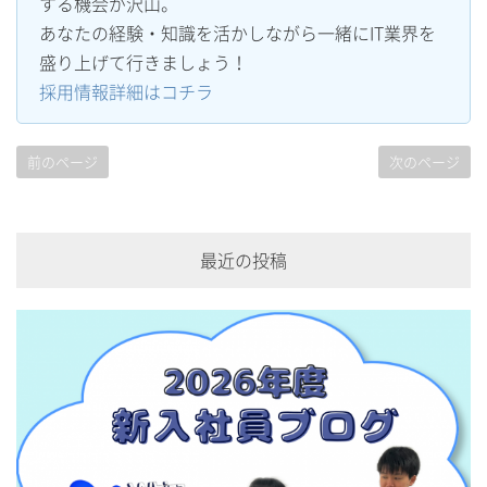
する機会が沢山。
あなたの経験・知識を活かしながら一緒にIT業界を
盛り上げて行きましょう！
採用情報詳細はコチラ
前のページ
次のページ
最近の投稿