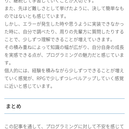
り、継続して学習していくことが大切です。
また、先ほど難しさとして挙げたように、決して簡単なも
のではないとも感じています。
しかし、エラーが発生した時や思うように実装できなかっ
た時に、自分で調べたり、周りの先輩方に質問したりする
ことで、少しずつ理解できることが増えていきます。
その積み重ねによって知識の幅が広がり、自分自身の成長
を実感できる点が、プログラミングの魅力だと感じていま
す。
個人的には、経験を積みながら少しずつできることが増え
ていく感覚が、RPGで少しずつレベルアップしていく感覚
に近いと感じています。
まとめ
この記事を通して、プログラミングに対して不安を感じて