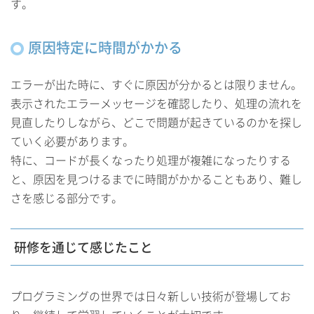
す。
原因特定に時間がかかる
エラーが出た時に、すぐに原因が分かるとは限りません。
表示されたエラーメッセージを確認したり、処理の流れを
見直したりしながら、どこで問題が起きているのかを探し
ていく必要があります。
特に、コードが長くなったり処理が複雑になったりする
と、原因を見つけるまでに時間がかかることもあり、難し
さを感じる部分です。
研修を通じて感じたこと
プログラミングの世界では日々新しい技術が登場してお