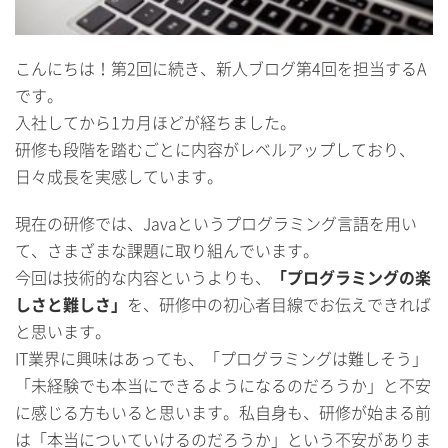
こんにちは！第2回に続き、新人ブログ第4回を担当するA
です。
入社してから1カ月ほどが経ちました。
研修も段階を踏むごとに内容がレベルアップしており、
日々成長を実感しています。
現在の研修では、Javaというプログラミング言語を用い
て、さまざまな課題に取り組んでいます。
今回は技術的な内容というよりも、
「プログラミングの楽
しさと難しさ」
を、研修中の初心者目線でお伝えできれば
と思います。
IT業界に興味はあっても、「プログラミングは難しそう」
「未経験でも本当にできるようになるのだろうか」と不安
に感じる方もいると思います。私自身も、研修が始まる前
は「本当についていけるのだろうか」という不安がありま