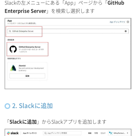
Slackの左メニューにある「App」ページから「
GitHub
Enterprise Server
」を検索し選択します
2. Slackに追加
「
Slackに追加
」からSlackアプリを追加します