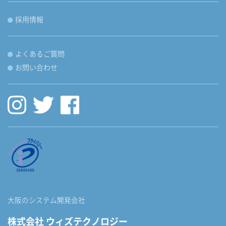
採用情報
よくあるご質問
お問い合わせ
大阪のシステム開発会社
株式会社 ウィズテクノロジー