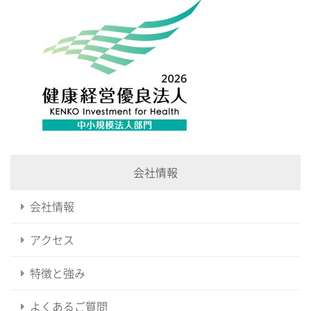
会社情報
会社情報
アクセス
特徴と強み
よくあるご質問