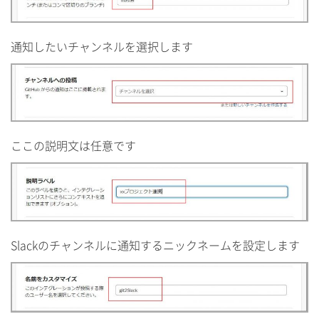
通知したいチャンネルを選択します
ここの説明文は任意です
Slackのチャンネルに通知するニックネームを設定します