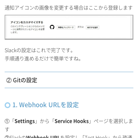
通知アイコンの画像を変更する場合はここから登録します
Slackの設定はこれで完了です。
手順通り進めるだけで簡単ですね。
② Gitの設定
1. Webhook URLを設定
①「
Settings
」から「
Service Hooks
」ページを選択しま
す
②Slackの
Webhook URL
を設定し「Test Hook」から疎通