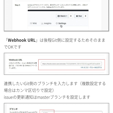
「
Webhook URL
」は後程Git側に設定するためそのまま
でOKです
連携したいGit側のブランチを入力します（複数設定する
場合はカンマ区切りで設定）
issueの更新通知はmasterブランチを設定します