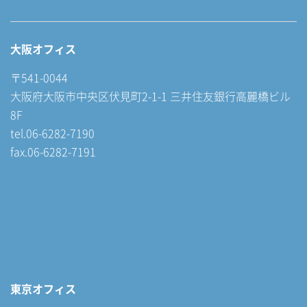
大阪オフィス
〒541-0044
大阪府大阪市中央区伏見町2-1-1 三井住友銀行高麗橋ビル
8F
tel.06-6282-7190
fax.06-6282-7191
東京オフィス