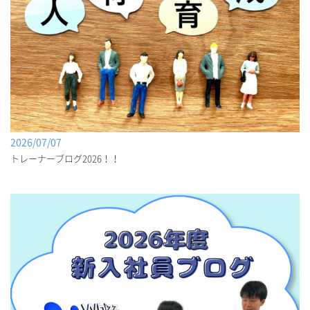
2026/07/07
トレーナーブログ2026！！