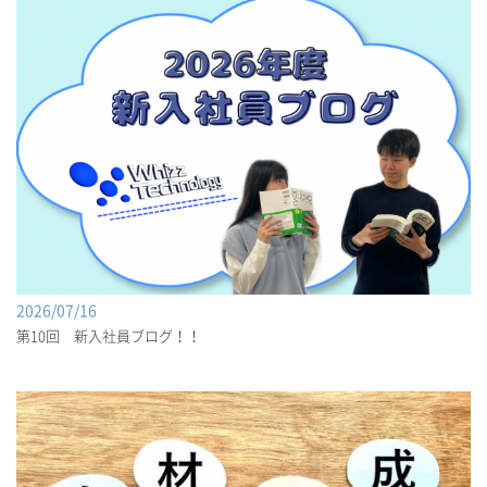
2026/07/16
第10回 新入社員ブログ！！