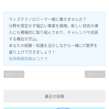
ウィズテクノロジーで一緒に働きませんか？
分野を限定せず幅広い事業を展開。新しい技術の導
入にも積極的に取り組んでおり、チャレンジや成長
する機会が沢山。
あなたの経験・知識を活かしながら一緒にIT業界を
盛り上げて行きましょう！
採用情報詳細はコチラ
前のページ
次のページ
最近の投稿