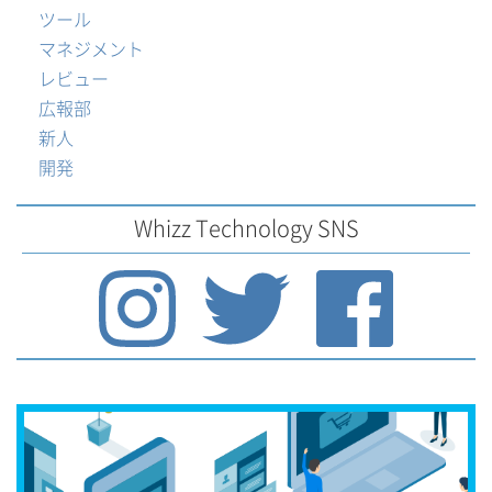
ツール
マネジメント
レビュー
広報部
新人
開発
Whizz Technology SNS