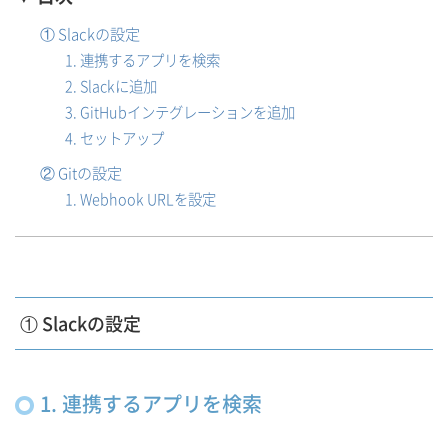
① Slackの設定
1. 連携するアプリを検索
2. Slackに追加
3. GitHubインテグレーションを追加
4. セットアップ
② Gitの設定
1. Webhook URLを設定
① Slackの設定
1. 連携するアプリを検索