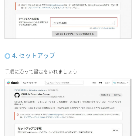
4. セットアップ
手順に沿って設定をいれましょう