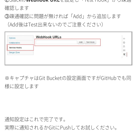
確認します
③疎通確認に問題が無ければ「Add」から追加します
（Add後はTest出来ないのでご注意ください）
※キャプチャはGit Bucketの設定画面ですがGitHubでも同
様に設定します
通知設定はこれで完了です。
実際に通知されるかGitにPushしてお試しください。