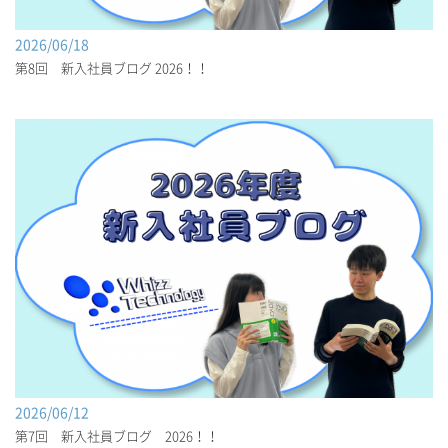
2026/06/18
第8回 新入社員ブログ 2026！！
2026/06/12
第7回 新入社員ブログ 2026！！