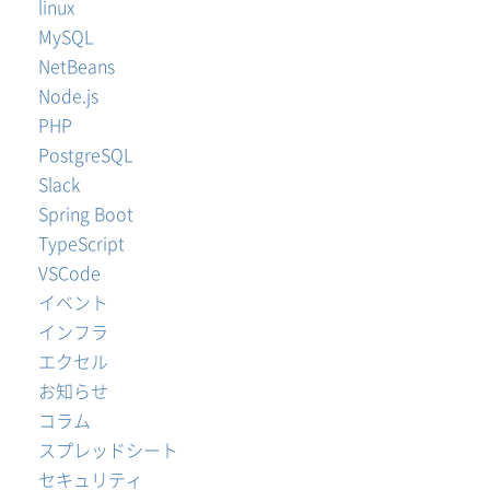
linux
MySQL
NetBeans
Node.js
PHP
PostgreSQL
Slack
Spring Boot
TypeScript
VSCode
イベント
インフラ
エクセル
お知らせ
コラム
スプレッドシート
セキュリティ