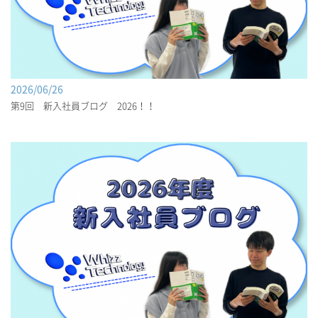
2026/06/26
第9回 新入社員ブログ 2026！！