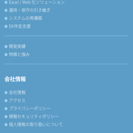
Excel / Web 化ソリューション
運用・保守の引き継ぎ
システムの再構築
DX伴走支援
開発実績
特徴と強み
会社情報
会社情報
アクセス
プライバシーポリシー
情報セキュリティポリシー
個人情報の取り扱いについて