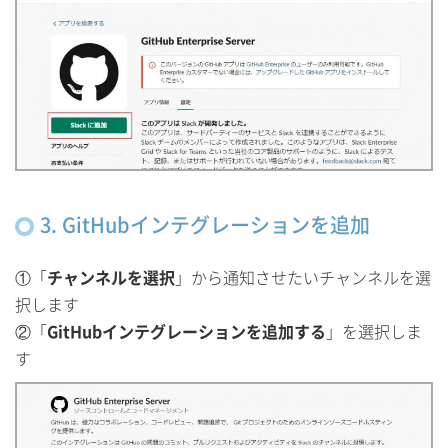
3. GitHubインテグレーションを追加
①「
チャンネルを選択
」から通知させたいチャンネルを選
択します
②「
GitHubインテグレーションを追加する
」を選択しま
す