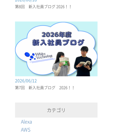
第8回 新入社員ブログ 2026！！
2026/06/12
第7回 新入社員ブログ 2026！！
カテゴリ
Alexa
AWS