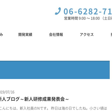
06-6282-7
営業時間 9:00 〜 18:00 （
み
開発実績
会社情報
アクセス
019/07/16
新人ブログ～新人研修成果発表会～
こんにちは、新入社員のNです。 昨日は海の日でしたね。小さい頃は