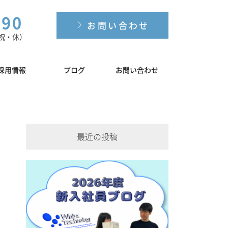
190
お問い合わせ
土日祝・休）
採用情報
ブログ
お問い合わせ
最近の投稿