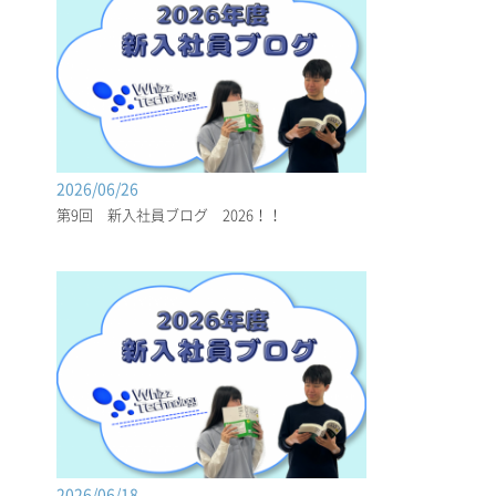
2026/06/26
第9回 新入社員ブログ 2026！！
2026/06/18