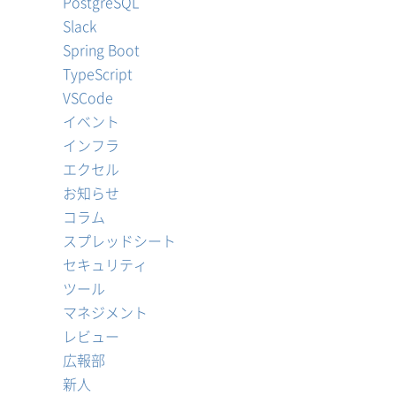
PostgreSQL
Slack
Spring Boot
TypeScript
VSCode
イベント
インフラ
エクセル
お知らせ
コラム
スプレッドシート
セキュリティ
ツール
マネジメント
レビュー
広報部
新人