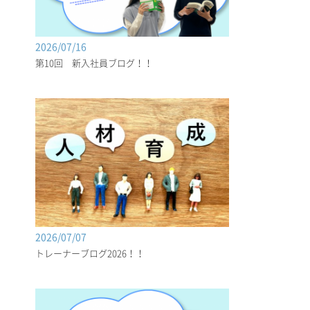
2026/07/16
第10回 新入社員ブログ！！
2026/07/07
トレーナーブログ2026！！